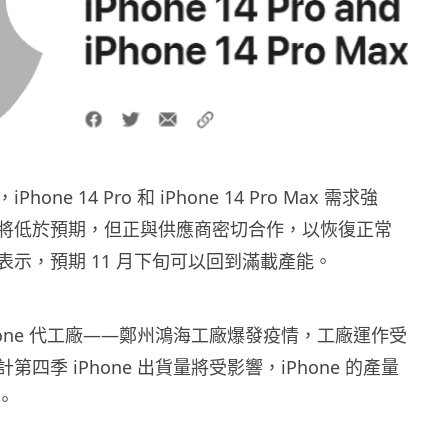
one 14 Pro 和 iPhone 14 Pro Max 需求強
將低於預期，但正與供應商密切合作，以恢復正常
表示，預期 11 月下旬可以回到滿載產能。
hone 代工廠——鄭州鴻海工廠爆發疫情，工廠運作受
四季 iPhone 出貨量將受影響，iPhone 的產量
。