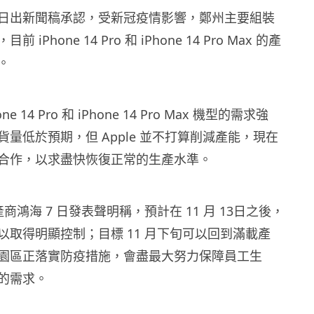
e 近日出新聞稿承認，受新冠疫情影響，鄭州主要組裝
iPhone 14 Pro 和 iPhone 14 Pro Max 的產
。
e 14 Pro 和 iPhone 14 Pro Max 機型的需求強
量低於預期，但 Apple 並不打算削減產能，現在
合作，以求盡快恢復正常的生產水準。
生產商鴻海 7 日發表聲明稱，預計在 11 月 13日之後，
以取得明顯控制；目標 11 月下旬可以回到滿載產
園區正落實防疫措施，會盡最大努力保障員工生
的需求。