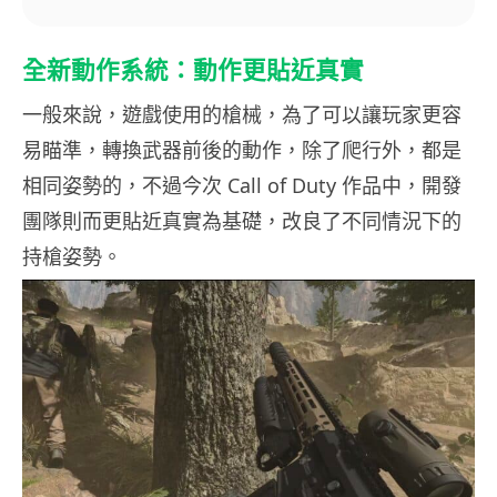
全新動作系統：動作更貼近真實
一般來說，遊戲使用的槍械，為了可以讓玩家更容
易瞄準，轉換武器前後的動作，除了爬行外，都是
相同姿勢的，不過今次 Call of Duty 作品中，開發
團隊則而更貼近真實為基礎，改良了不同情況下的
持槍姿勢。