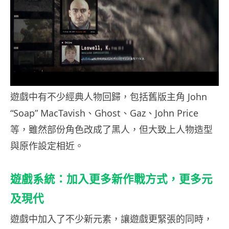
遊戲中有不少經典人物回歸，包括舊版主角 John
“Soap” MacTavish、Ghost、Gaz、John Price
等，雖然部份角色改成了黑人，但大致上人物造型
與原作設定相近。
遊戲系統：加入更多新作戰方式，更多元
及現代
遊戲中加入了不少新元素，讓遊戲更緊張的同時，