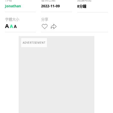
Jonathan
2022-11-09
8分鐘
字體大小
分享
A
A
A
ADVERTISEMENT