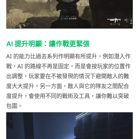
AI 提升明顯：讓作戰更緊張
AI 的能力比過去系列作明顯有所提升，例如潛入作
戰，AI 的路線不再是固定，而是會按玩家的位置作
出調整，玩家要在不被發現的情況下避開敵人的難
度大大提升。另一方面，敵人與它的隊友之間配合
度提升，會使用不同的戰術及工具，讓你難以突破
包圍。