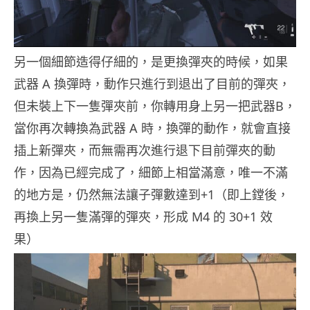
另一個細節造得仔細的，是更換彈夾的時候，如果
武器 A 換彈時，動作只進行到退出了目前的彈夾，
但未裝上下一隻彈夾前，你轉用身上另一把武器B，
當你再次轉換為武器 A 時，換彈的動作，就會直接
插上新彈夾，而無需再次進行退下目前彈夾的動
作，因為已經完成了，細節上相當滿意，唯一不滿
的地方是，仍然無法讓子彈數達到+1（即上鏜後，
再換上另一隻滿彈的彈夾，形成 M4 的 30+1 效
果）