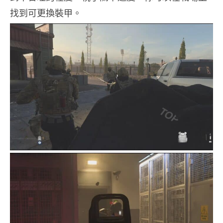
找到可更換裝甲。