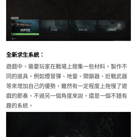
全新求生系統：
遊戲中，需要玩家在戰場上搜集一些材料，製作不
同的道具，例如煙冒彈、地雷、開鎖器、近戰武器
等來增加自己的優勢，雖然有一定程度上拖慢了遊
戲的節奏，不過另一個角度來說，還是一個不錯有
趣的系統。