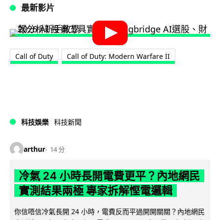
最新影片
Call of Duty
Call of Duty: Modern Warfare II
科技娛樂
科技新聞
arthur
14 分
冷氣 24 小時長開電費更平？內地網民
實測結果兩極 專家拆解慳電邏輯
你信唔信冷氣長開 24 小時，電費反而平過開開關關？內地網民