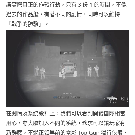
讓實際真正的作戰行動，只有 3 份 1 的時間，不像
過去的作品般，有著不同的劇情，同時可以維持
「戰爭的體驗」。
在劇情及系統設計上，我們可以看到開發團隊相當
用心，亦大膽加入不同的系統，務求可以讓玩家有
新鮮感，不過正如早前的電影 Top Gun 獨行俠般，