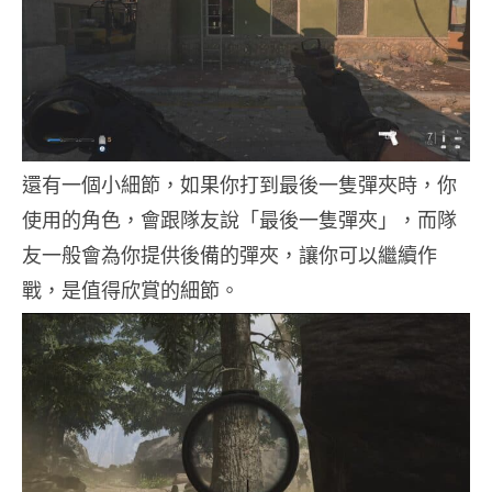
還有一個小細節，如果你打到最後一隻彈夾時，你
使用的角色，會跟隊友說「最後一隻彈夾」，而隊
友一般會為你提供後備的彈夾，讓你可以繼續作
戰，是值得欣賞的細節。