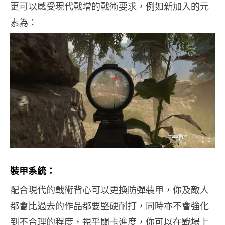
更可以感受現代戰增的戰術要求，例如新加入的元
素為：
裝甲系統：
配合現代的戰術背心可以更換防彈裝甲，你及敵人
都會比過去的作品都要堅硬耐打，同時亦不會強化
到不合理的程度，視乎關卡進度，你可以在戰場上