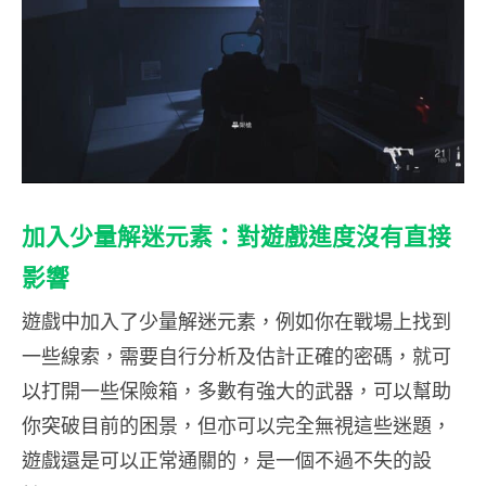
加入少量解迷元素：對遊戲進度沒有直接
影響
遊戲中加入了少量解迷元素，例如你在戰場上找到
一些線索，需要自行分析及估計正確的密碼，就可
以打開一些保險箱，多數有強大的武器，可以幫助
你突破目前的困景，但亦可以完全無視這些迷題，
遊戲還是可以正常通關的，是一個不過不失的設