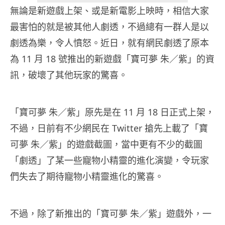
無論是新遊戲上架、或是新電影上映時，相信大家
最害怕的就是被其他人劇透，不過總有一群人是以
劇透為樂，令人憤怒。近日，就有網民劇透了原本
為 11 月 18 號推出的新遊戲「寶可夢 朱／紫」的資
訊，破壞了其他玩家的驚喜。
「寶可夢 朱／紫」原先是在 11 月 18 日正式上架，
不過，日前有不少網民在 Twitter 搶先上載了「寶
可夢 朱／紫」的遊戲截圖，當中更有不少的截圖
「劇透」了某一些寵物小精靈的進化演變，令玩家
們失去了期待寵物小精靈進化的驚喜。
不過，除了新推出的「寶可夢 朱／紫」遊戲外，一