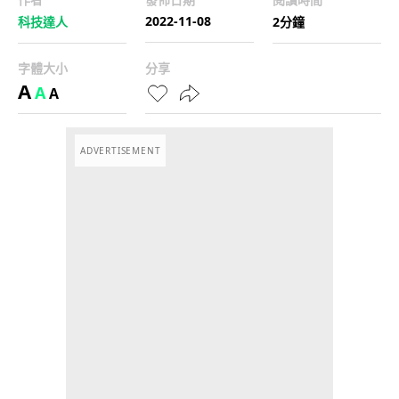
2022-11-08
科技達人
2分鐘
字體大小
分享
A
A
A
ADVERTISEMENT