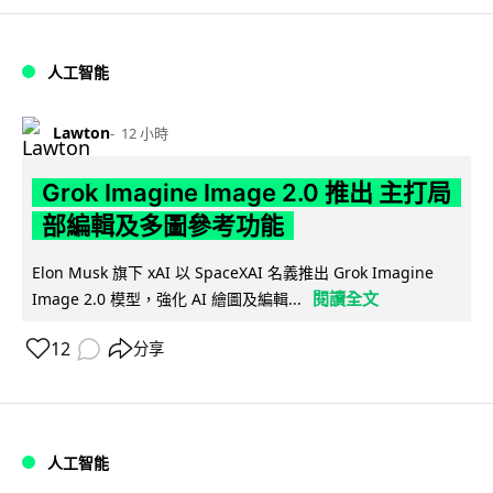
人工智能
Lawton
12 小時
Grok Imagine Image 2.0 推出 主打局
部編輯及多圖參考功能
Elon Musk 旗下 xAI 以 SpaceXAI 名義推出 Grok Imagine
閱讀全文
Image 2.0 模型，強化 AI 繪圖及編輯...
12
分享
人工智能