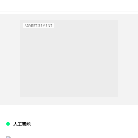
ADVERTISEMENT
人工智能