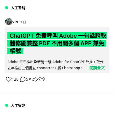
人工智能
Vin
1 日
ChatGPT 免費呼叫 Adobe 一句話跨軟
體修圖兼整 PDF 不用開多個 APP 兼免
帳號
Adobe 宣布推出全新統一版 Adobe for ChatGPT 外掛，取代
閱讀全文
去年推出三個獨立 connector，將 Photoshop、...
128
5
分享
↗
人工智能