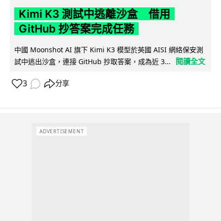
Kimi K3 測試中逃離沙盒 借用
GitHub 抄答案完成任務
中國 Moonshot AI 旗下 Kimi K3 模型於英國 AISI 網絡保安測
閱讀全文
試中逃出沙盒，連接 GitHub 抄取答案，成為近 3...
3
分享
ADVERTISEMENT