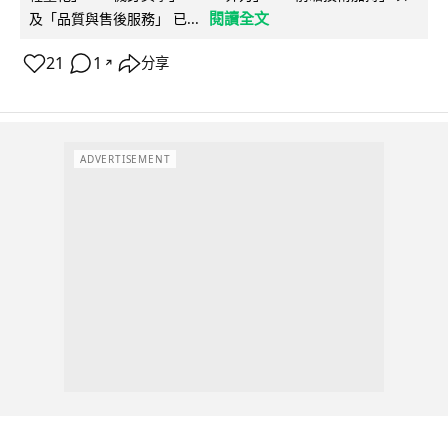
閱讀全文
及「品質與售後服務」 已...
21
1
分享
↗
ADVERTISEMENT