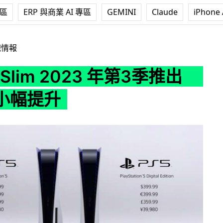
專區
ERP 與商業 AI 專區
GEMINI
Claude
iPhone 
2023 年第3季推出 性能有小幅提升
戲情報
5 Slim 2023 年第3季推出
小幅提升