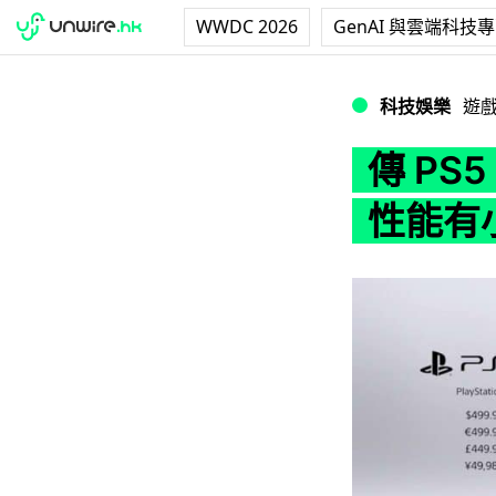
WWDC 2026
GenAI 與雲端科技
傳 PS5 Slim 
科技娛樂
遊
傳 PS
性能有