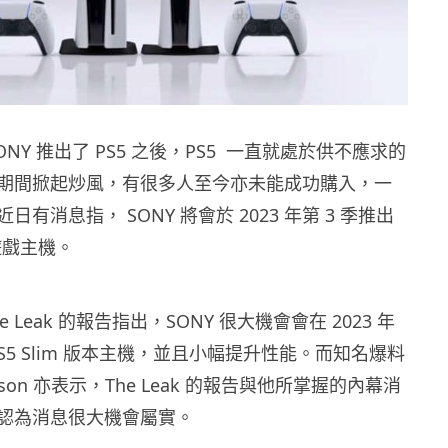
ONY 推出了 PS5 之後，PS5 一直就處於供不應求的
期間掀起炒風，有很多人至今亦未能成功購入，一
有消息指， SONY 將會於 2023 年第 3 季推出
本遊戲主機。
 Leak 的報告指出，SONY 很大機會會在 2023 年
 PS5 Slim 版本主機，並且小幅提升性能。而知名爆料
erson 亦表示，The Leak 的報告與他所掌握的內幕消
認為消息很大機會屬實。