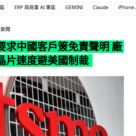
專區
ERP 與商業 AI 專區
GEMINI
Claude
iPhone 
戶簽免責聲明 廠方降低晶片速度避美國制裁
技新聞
要求中國客戶簽免責聲明 廠
晶片速度避美國制裁