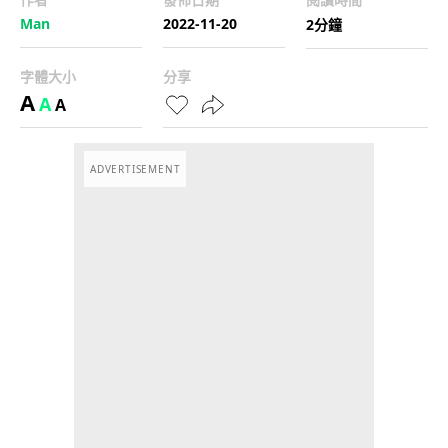
Man
2022-11-20
2分鐘
字體大小
分享
A
A
A
ADVERTISEMENT