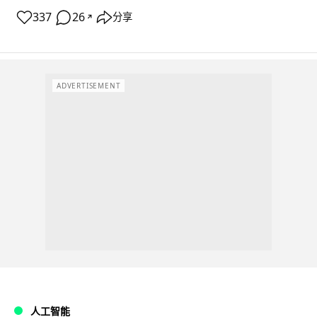
337
26
分享
↗
ADVERTISEMENT
人工智能