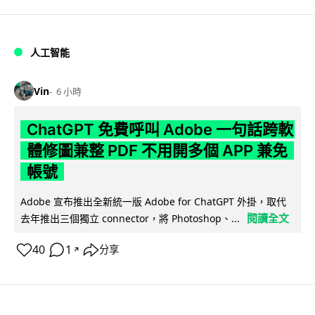
人工智能
Vin
6 小時
ChatGPT 免費呼叫 Adobe 一句話跨軟
體修圖兼整 PDF 不用開多個 APP 兼免
帳號
Adobe 宣布推出全新統一版 Adobe for ChatGPT 外掛，取代
閱讀全文
去年推出三個獨立 connector，將 Photoshop、...
40
1
分享
↗