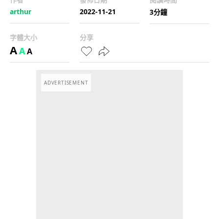
arthur
2022-11-21
3分鐘
字體大小
分享
A
A
A
ADVERTISEMENT