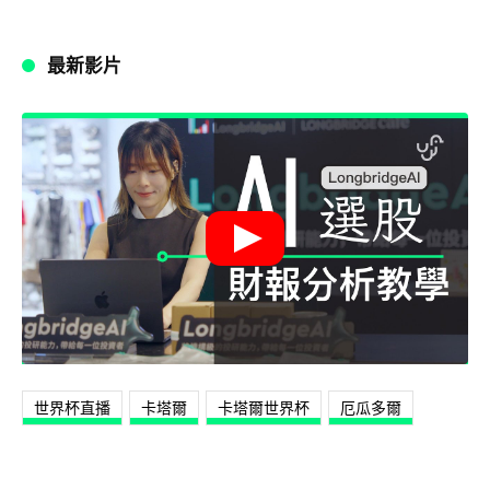
最新影片
世界杯直播
卡塔爾
卡塔爾世界杯
厄瓜多爾