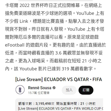
卡塔爾 2022 世界杯昨日正式拉開帷幕，在網絡上
搵免費渠道睇波是不少球迷的選項。YouTube 上有
不少假 Link，標題是比賽直播，點擊入去之後才發
現貨不對辦。昨日就有人發現，YouTube 上有卡塔
爾對陣厄瓜多爾的直播可以看，原來是足球遊戲
eFootball 的遊戲片段。更有趣的是，由於直播過於
低清，而當時觀看直播的 3.6 萬觀眾並無發現不妥
之處，更為入球喝采。而截稿前在短短 21 小時之
內，該 Youtube 影片已達到 319 萬觀看數字。