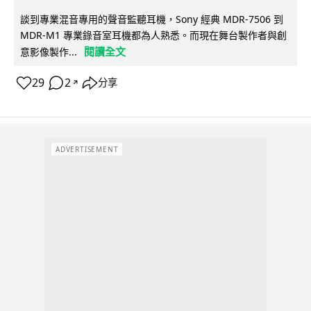
談到專業混音專用的聲音監聽耳機，Sony 經典 MDR-7506 到
MDR-M1 專業錄音室耳機都為人熟悉。而現在舞台製作者與創
閱讀全文
意影像製作...
29
2
分享
↗
ADVERTISEMENT