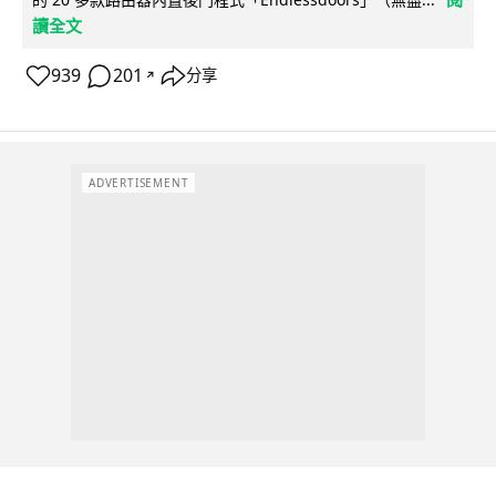
讀全文
939
201
分享
↗
ADVERTISEMENT