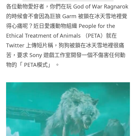
各位動物愛好者，你們在玩 God of War Ragnarok
的時候會不會因為巨狼 Garm 被鎖在冰天雪地裡覺
得心痛呢？近日愛護動物組織 People for the
Ethical Treatment of Animals （PETA）就在
Twitter 上傳短片稱，狗狗被鎖在冰天雪地裡很痛
苦，要求 Sony 遊戲工作室開發一個不傷害任何動
物的「 PETA模式」 。