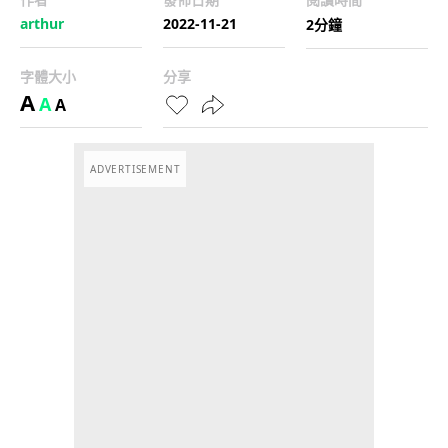
arthur
2022-11-21
2分鐘
字體大小
分享
A
A
A
ADVERTISEMENT