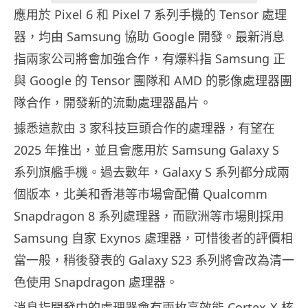
應用於 Pixel 6 和 Pixel 7 系列手機的 Tensor 處理
器，均由 Samsung 協助 Google 開發。最新消息
指兩家公司將會加強合作，有爆料指 Samsung 正
與 Google 的 Tensor 團隊和 AMD 的影像處理器團
隊合作，開發新的流動處理器晶片。
據悉這款由 3 家科技巨頭合作的處理器，有望在
2025 年推出，並且會應用於 Samsung Galaxy S
系列旗艦手機。過去數年，Galaxy S 系列都分成兩
個版本，北美和香港等市場會配備 Qualcomm
Snapdragon 8 系列處理器，而歐洲等市場則採用
Samsung 自家 Exynos 處理器，可惜後者的評價相
當一般，稍後發表的 Galaxy S23 系列將會改為清一
色使用 Snapdragon 處理器。
消息指開發中的處理器會有兩枚高效能 Cortex-X 核