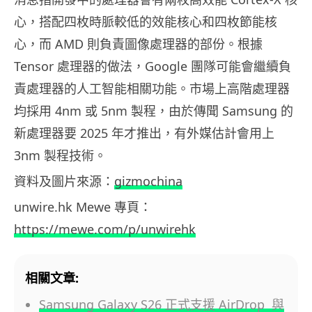
心，搭配四枚時脈較低的效能核心和四枚節能核
心，而 AMD 則負責圖像處理器的部份。根據
Tensor 處理器的做法，Google 團隊可能會繼續負
責處理器的人工智能相關功能。市場上高階處理器
均採用 4nm 或 5nm 製程，由於傳聞 Samsung 的
新處理器要 2025 年才推出，有外媒估計會用上
3nm 製程技術。
資料及圖片來源：
gizmochina
unwire.hk Mewe 專頁：
https://mewe.com/p/unwirehk
相關文章:
Samsung Galaxy S26 正式支援 AirDrop 與