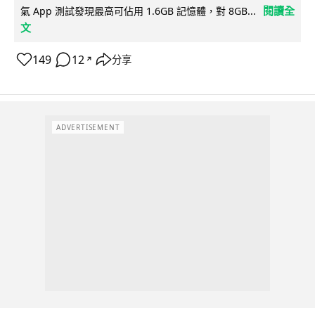
閱讀全
氣 App 測試發現最高可佔用 1.6GB 記憶體，對 8GB...
文
149
12
分享
↗
ADVERTISEMENT