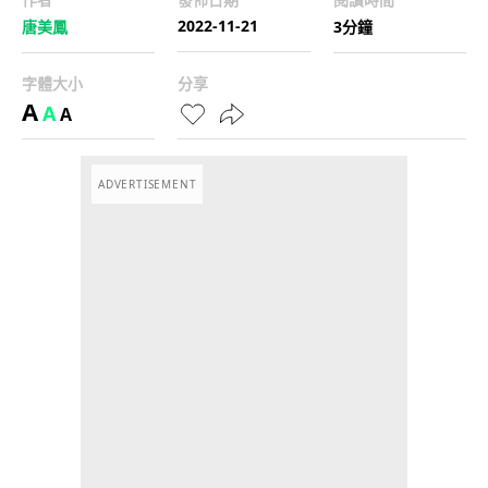
2022-11-21
唐美鳳
3分鐘
字體大小
分享
A
A
A
ADVERTISEMENT