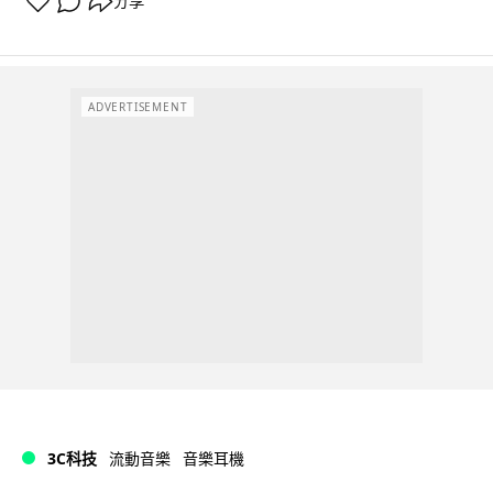
分享
ADVERTISEMENT
3C科技
流動音樂
音樂耳機