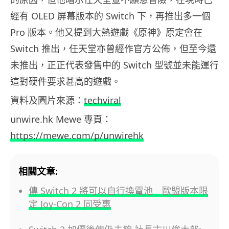
經有 OLED 屏幕版本的 Switch 下，再推出多一個
Pro 版本。他又提到大熱遊戲《原神》原定會在
Switch 推出，任天堂亦曾經作官方公佈，但至今還
未推出，正正代表發售中的 Switch 型號並未能運行
這對硬件要求甚高的遊戲。
資料及圖片來源：
techviral
unwire.hk Mewe 專頁：
https://mewe.com/p/unwirehk
相關文章:
傳 Switch 2 將可以自行換電池 歐盟版本限
定 Joy-Con 2 同受惠