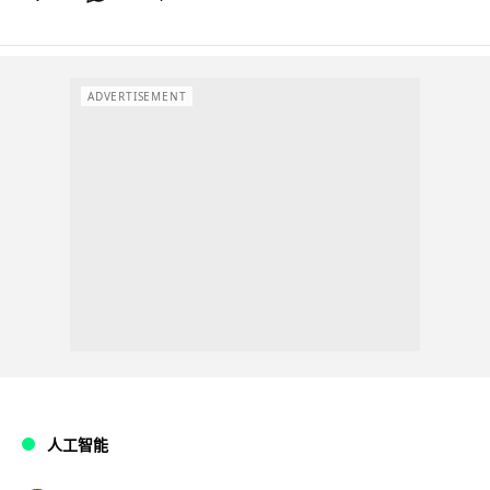
ADVERTISEMENT
人工智能