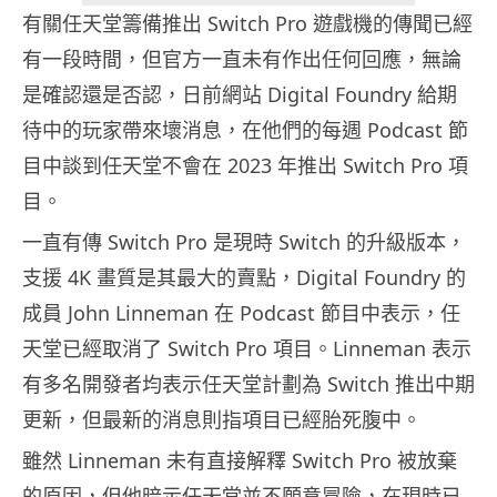
有關任天堂籌備推出 Switch Pro 遊戲機的傳聞已經
有一段時間，但官方一直未有作出任何回應，無論
是確認還是否認，日前網站 Digital Foundry 給期
待中的玩家帶來壞消息，在他們的每週 Podcast 節
目中談到任天堂不會在 2023 年推出 Switch Pro 項
目。
一直有傳 Switch Pro 是現時 Switch 的升級版本，
支援 4K 畫質是其最大的賣點，Digital Foundry 的
成員 John Linneman 在 Podcast 節目中表示，任
天堂已經取消了 Switch Pro 項目。Linneman 表示
有多名開發者均表示任天堂計劃為 Switch 推出中期
更新，但最新的消息則指項目已經胎死腹中。
雖然 Linneman 未有直接解釋 Switch Pro 被放棄
的原因，但他暗示任天堂並不願意冒險，在現時已