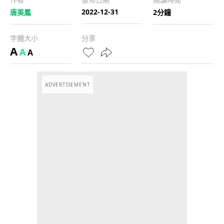
2022-12-31
唐美鳳
2分鐘
字體大小
分享
A
A
A
ADVERTISEMENT