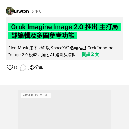
Lawton
5 小時
Grok Imagine Image 2.0 推出 主打局
部編輯及多圖參考功能
Elon Musk 旗下 xAI 以 SpaceXAI 名義推出 Grok Imagine
閱讀全文
Image 2.0 模型，強化 AI 繪圖及編輯...
10
分享
ADVERTISEMENT