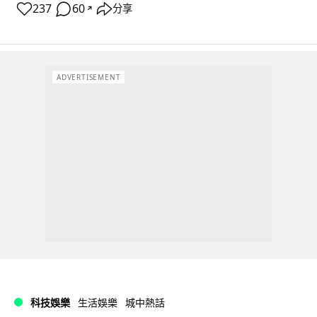
237
60
分享
↗
ADVERTISEMENT
科技娛樂
生活娛樂
城中熱話