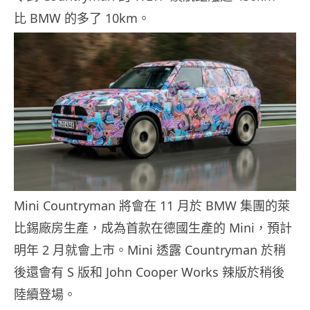
比 BMW 的多了 10km。
Mini Countryman 將會在 11 月於 BMW 集團的萊
比錫廠房生產，成為首款在德國生產的 Mini，預計
明年 2 月就會上市。Mini 透露 Countryman 於稍
後還會有 S 版和 John Cooper Works 辣版於稍後
陸續登場。