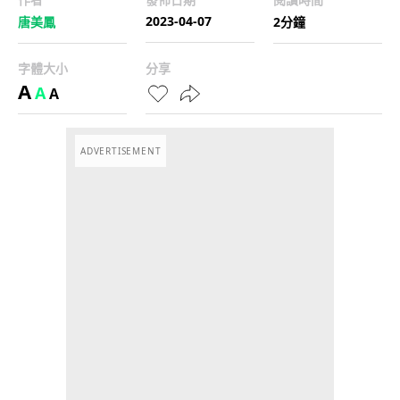
2023-04-07
唐美鳳
2分鐘
字體大小
分享
A
A
A
ADVERTISEMENT