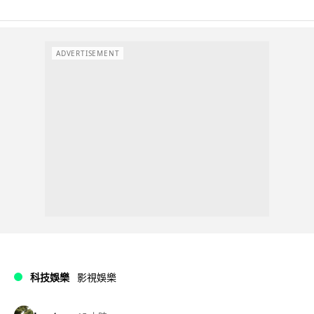
ADVERTISEMENT
科技娛樂
影視娛樂