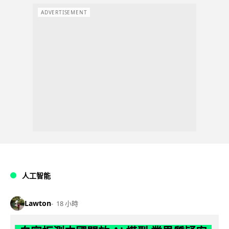
ADVERTISEMENT
人工智能
Lawton
18 小時