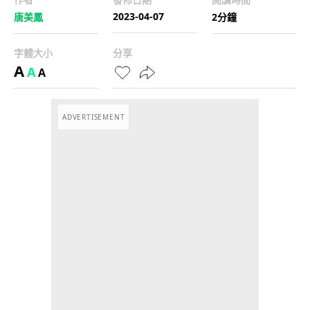
2023-04-07
唐美鳳
2分鐘
字體大小
分享
A
A
A
ADVERTISEMENT