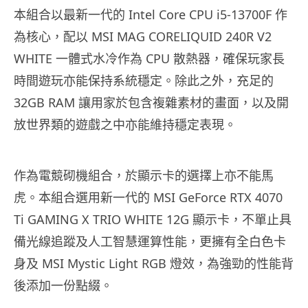
本組合以最新一代的 Intel Core CPU i5-13700F 作
為核心，配以 MSI MAG CORELIQUID 240R V2
WHITE 一體式水冷作為 CPU 散熱器，確保玩家長
時間遊玩亦能保持系統穩定。除此之外，充足的
32GB RAM 讓用家於包含複雜素材的畫面，以及開
放世界類的遊戲之中亦能維持穩定表現。
作為電競砌機組合，於顯示卡的選擇上亦不能馬
虎。本組合選用新一代的 MSI GeForce RTX 4070
Ti GAMING X TRIO WHITE 12G 顯示卡，不單止具
備光線追蹤及人工智慧運算性能，更擁有全白色卡
身及 MSI Mystic Light RGB 燈效，為強勁的性能背
後添加一份點綴。