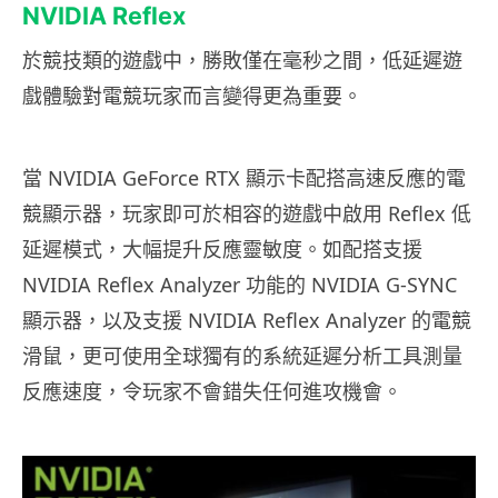
NVIDIA Reflex
於競技類的遊戲中，勝敗僅在毫秒之間，低延遲遊
戲體驗對電競玩家而言變得更為重要。
當 NVIDIA GeForce RTX 顯示卡配搭高速反應的電
競顯示器，玩家即可於相容的遊戲中啟用 Reflex 低
延遲模式，大幅提升反應靈敏度。如配搭支援
NVIDIA Reflex Analyzer 功能的 NVIDIA G-SYNC
顯示器，以及支援 NVIDIA Reflex Analyzer 的電競
滑鼠，更可使用全球獨有的系統延遲分析工具測量
反應速度，令玩家不會錯失任何進攻機會。