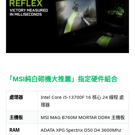
「
MSI
純白砌機大推薦」指定硬件組合
處理器
Intel Core i5-13700F 16 核心 24 線程 處
理器
主機板
MSI MAG B760M MORTAR DDR4 主機板
RAM
ADATA XPG Spectrix D50 D4 3600Mhz