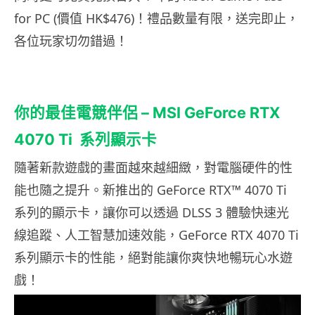
for PC (價值 HK$476)！禮品數量有限，送完即止，
各位玩家切勿錯過！
你的最佳電競伴侶
– MSI GeForce RTX
4070 Ti
系列顯示卡
隨著新款遊戲的畫面越來越細緻，對電腦硬件的性
能也隨之提升。新推出的 GeForce RTX™ 4070 Ti
系列的顯示卡，讓你可以透過 DLSS 3 體驗快速光
線追蹤、人工智慧加速效能，GeForce RTX 4070 Ti
系列顯示卡的性能，絕對能讓你爽快地暢玩心水遊
戲！