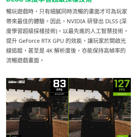
暢玩遊戲時，只有細膩同時流暢的畫面才可為玩家
帶來最佳的體驗。因此，NVIDIA 研發出 DLSS (深
度學習超級採樣技術)，以最先進的人工智慧技術，
提升 GeForce RTX GPU 的效能，讓玩家於開啟光
線追蹤，甚至是 4K 解析度後，亦能保持高幀率的
流暢遊戲畫面。