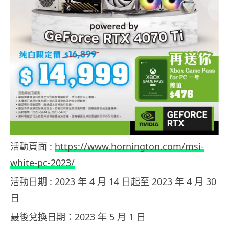
活動頁面 :
https://www.hornington.com/msi-
white-pc-2023/
活動日期 : 2023 年 4 月 14 日起至 2023 年 4 月 30
日
最後兌換日期：2023 年 5 月 1 日