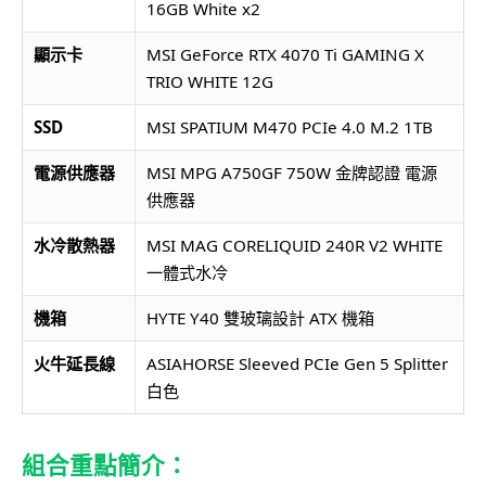
16GB White x2
顯示卡
MSI GeForce RTX 4070 Ti GAMING X
TRIO WHITE 12G
SSD
MSI SPATIUM M470 PCIe 4.0 M.2 1TB
電源供應器
MSI MPG A750GF 750W 金牌認證 電源
供應器
水冷散熱器
MSI MAG CORELIQUID 240R V2 WHITE
一體式水冷
機箱
HYTE Y40 雙玻璃設計 ATX 機箱
火牛延長線
ASIAHORSE Sleeved PCIe Gen 5 Splitter
白色
組合重點簡介：