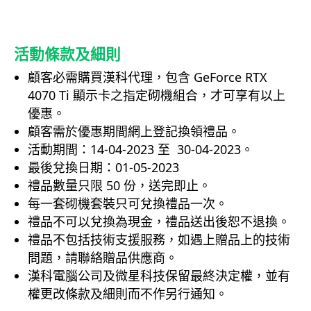
活動條款及細則
顧客必需購買漢科代理，包含 GeForce RTX
4070 Ti 顯示卡之指定砌機組合，才可享有以上
優惠。
顧客需於優惠期間網上登記換領禮品。
活動期間：14-04-2023 至
30-04-2023。
最後兌換日期：01-05-2023
禮品數量只限 50 份，送完即止。
每一套砌機套裝只可兌換禮品一次。
禮品不可以兌換為現金，禮品送出後恕不退換。
禮品不包括技術支援服務，如遇上贈品上的技術
問題，請聯絡贈品供應商。
漢科電腦公司及微星科技保留最終決定權，並有
權更改條款及細則而不作另行通知。