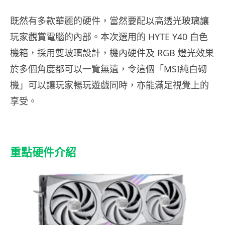
既然有多款華麗的硬件，當然要配以高透光玻璃讓
玩家觀賞電腦的內部。本次選用的 HYTE Y40 白色
機箱，採用雙玻璃設計，機內硬件及 RGB 燈光效果
於多個角度都可以一覽無遺，令這個「MSI純白砌
機」可以讓玩家暢玩遊戲同時，亦能滿足視覺上的
享受。
重點硬件介紹