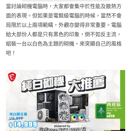
當討論砌機電腦時，大家都會集中於性能及散熱方
面的表現。但如果是電競級電腦的時候，當然不會
局限於以上兩項範疇，外觀亦變得非常重要。電腦
給大部份人都是只有黑色的印象，倒不如反主流，
組裝一台以白色為主題的砌機，來突顯自己的風格
吧！