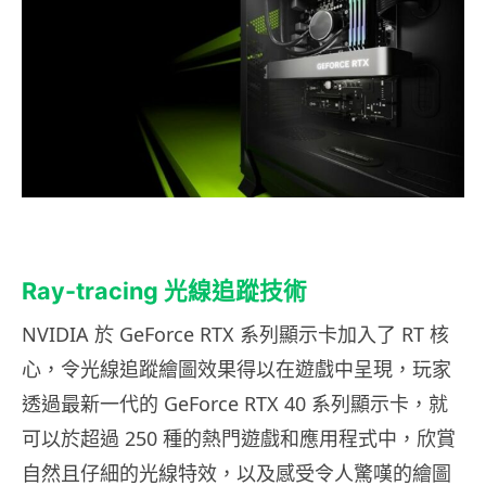
Ray-tracing
光線追蹤技術
NVIDIA 於 GeForce RTX 系列顯示卡加入了 RT 核
心，令光線追蹤繪圖效果得以在遊戲中呈現，玩家
透過最新一代的 GeForce RTX 40 系列顯示卡，就
可以於超過 250 種的熱門遊戲和應用程式中，欣賞
自然且仔細的光線特效，以及感受令人驚嘆的繪圖