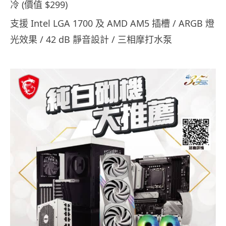
冷 (價值 $299)
支援 Intel LGA 1700 及 AMD AM5 插槽 / ARGB 燈
光效果 / 42 dB 靜音設計 / 三相摩打水泵