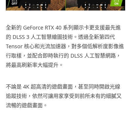
全新的 GeForce RTX 40 系列顯示卡更支援最先進
的 DLSS 3 人工智慧繪圖技術。透過全新第四代
Tensor 核心和光流加速器，對多個低解析度影像進
行取樣，並配合即時執行的 DLSS 人工智慧網路，
將最高刷新率大幅提升。
不論是 4K 超高清的遊戲畫面，甚至同時開啟光線
追蹤技術，依然可讓用家享受到前所未有的細膩又
流暢的遊戲畫面。