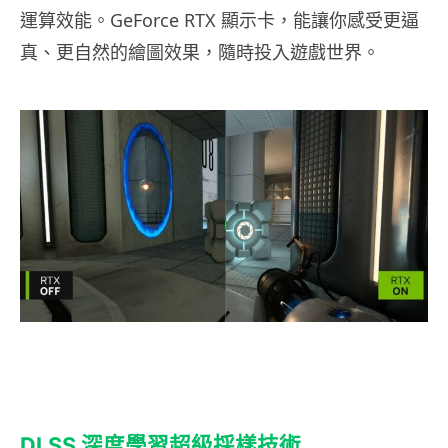
運算效能。GeForce RTX 顯示卡，能讓你感受更逼
真、更自然的繪圖效果，隨時投入遊戲世界。
DLSS
深度學習超級採樣技術