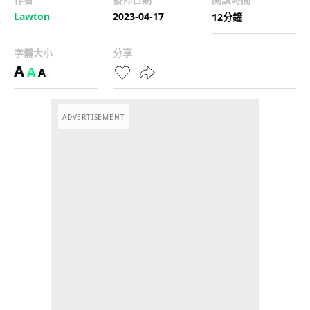
Lawton
2023-04-17
12分鐘
字體大小
分享
A
A
A
ADVERTISEMENT