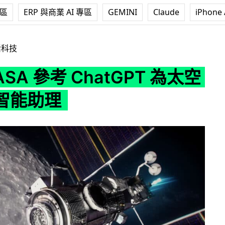
專區
ERP 與商業 AI 專區
GEMINI
Claude
iPhone 
 ChatGPT 為太空人製作智能助理
活科技
ASA 參考 ChatGPT 為太空
智能助理