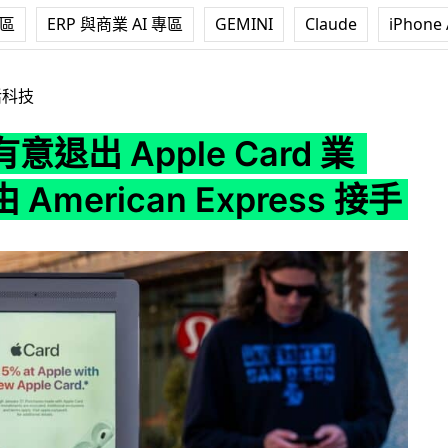
專區
ERP 與商業 AI 專區
GEMINI
Claude
iPhone 
e Card 業務 或由 American Express 接手
活科技
意退出 Apple Card 業
American Express 接手