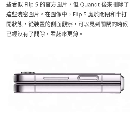
些看似 Flip 5 的官方圖片，但 Quandt 後來刪除了
這些洩密圖片。在圖像中，Flip 5 處於關閉和半打
開狀態，從裝置的側面觀察，可以見到關閉的時候
已經沒有了間隙，看起來更薄。