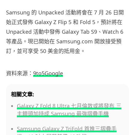
Samsung 的 Unpacked 活動將會在 7 月 26 日開
始正式發佈 Galaxy Z Flip 5 和 Fold 5，預計將在
Unpacked 活動中發佈 Galaxy Tab S9、Watch 6
等產品。現已開始在 Samsung.com 開放接受預
訂，並可享受 50 美金的抵用金。
資料來源：
9to5Google
相關文章:
Galaxy Z Fold 8 Ultra 七月倫敦或將發布 三
主鏡頭加持成 Samsung 最強摺疊手機
Samsung Galaxy Z TriFold 首推三摺疊手