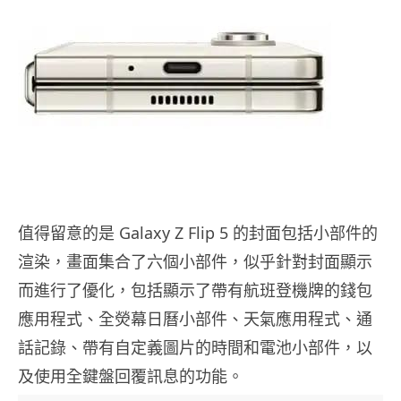
值得留意的是 Galaxy Z Flip 5 的封面包括小部件的
渲染，畫面集合了六個小部件，似乎針對封面顯示
而進行了優化，包括顯示了帶有航班登機牌的錢包
應用程式、全熒幕日曆小部件、天氣應用程式、通
話記錄、帶有自定義圖片的時間和電池小部件，以
及使用全鍵盤回覆訊息的功能。