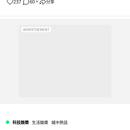
237
60
分享
↗
ADVERTISEMENT
科技娛樂
生活娛樂
城中熱話