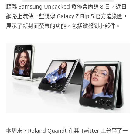
距離 Samsung Unpacked 發佈會尚餘 8 日，近日
網路上流傳一些疑似 Galaxy Z Flip 5 官方渲染圖，
展示了新封面螢幕的功能，包括鍵盤到小部件。
本周末，Roland Quandt 在其 Twitter 上分享了一