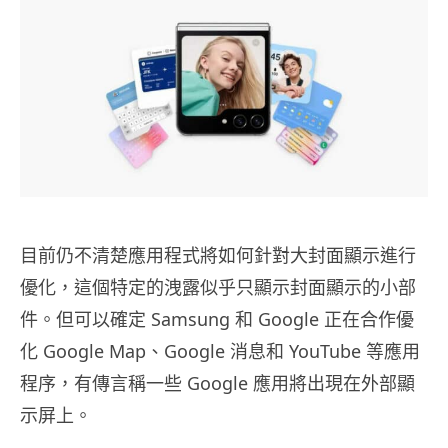
目前仍不清楚應用程式將如何針對大封面顯示進行
優化，這個特定的洩露似乎只顯示封面顯示的小部
件。但可以確定 Samsung 和 Google 正在合作優
化 Google Map、Google 消息和 YouTube 等應用
程序，有傳言稱一些 Google 應用將出現在外部顯
示屏上。