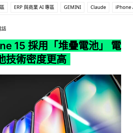
專區
ERP 與商業 AI 專區
GEMINI
Claude
iPhone 
5 採用「堆疊電池」 電動車電池技術密度更高
電話
hone 15 採用「堆疊電池」 電
池技術密度更高