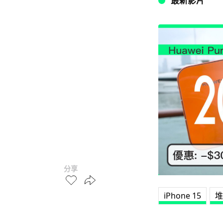
最新影片
分享
iPhone 15
堆