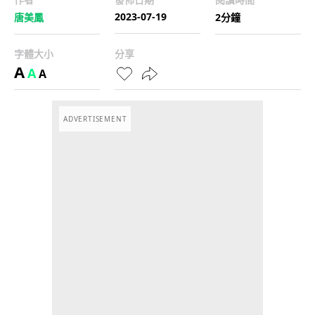
2023-07-19
唐美鳳
2分鐘
字體大小
分享
A
A
A
ADVERTISEMENT