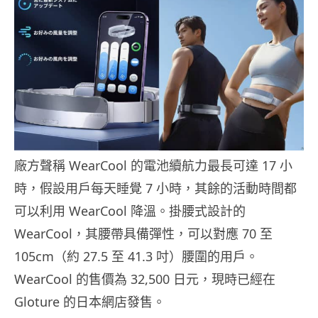
廠方聲稱 WearCool 的電池續航力最長可達 17 小
時，假設用戶每天睡覺 7 小時，其餘的活動時間都
可以利用 WearCool 降溫。掛腰式設計的
WearCool，其腰帶具備彈性，可以對應 70 至
105cm（約 27.5 至 41.3 吋）腰圍的用戶。
WearCool 的售價為 32,500 日元，現時已經在
Gloture 的日本網店發售。