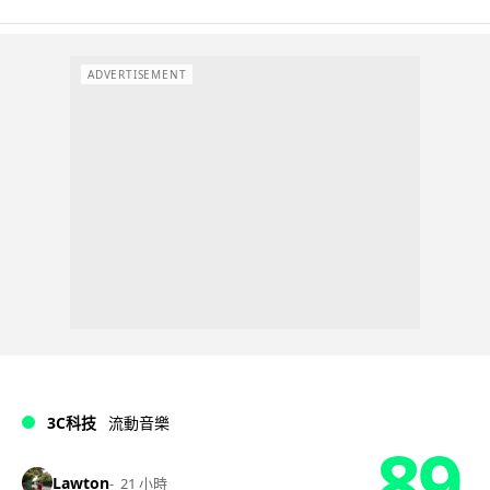
ADVERTISEMENT
3C科技
流動音樂
89
Lawton
21 小時