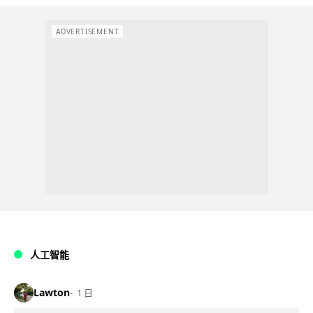
ADVERTISEMENT
人工智能
Lawton
1 日