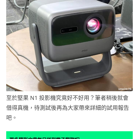
至於堅果 N1 投影機究竟好不好用？筆者稍後就會
借得真機，待測試後再為大家帶來詳細的試用報告
吧。