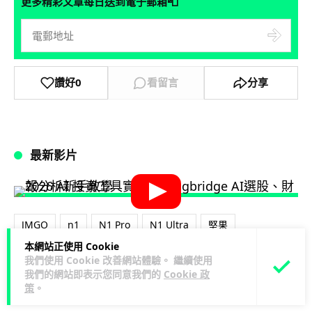
📮
更多精彩文章每日送到電子郵箱
讚好
0
看留言
分享
最新影片
JMGO
n1
N1 Pro
N1 Ultra
堅果
本網站正使用 Cookie
我們使用 Cookie 改善網站體驗。 繼續使用
我們的網站即表示您同意我們的
Cookie 政
策
。