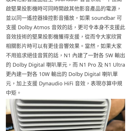
啟堅果投影機時可同時開啟其他影音產品的電源，
並以同一遙控器操控影音播放，如果 soundbar 可
支援 Dolby Atmos 音效的話，更可令本身不支援此
音效技術的堅果投影機獲得支援，從而令大家欣賞
相關影片時可以有更佳音響效果。當然，如果大家
不用追求絕佳音質的話，N1 內建了一對各 5W 輸出
的 Dolby Digital 喇叭單元，而 N1 Pro 及 N1 Ultra
更內建一對各 10W 輸出的 Dolby Digital 喇叭單
元，加上支援 Dynaudio HiFi 音效，表現亦算中規
中矩。