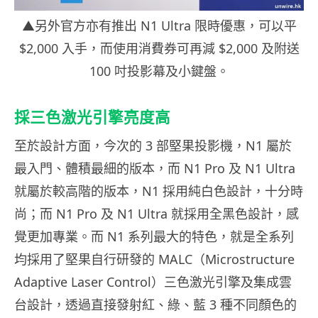
▲另外官方亦有推出 N1 Ultra 限時優惠，可以平
$2,000 入手，而使用消費券可再減 $2,000 及附送
100 吋投影幕及小鍵盤。
採三色激光引擎亮度高
至於設計方面，今次的 3 部堅果投影機，N1 屬於
最入門、體積最細的版本，而 N1 Pro 及 N1 Ultra
就屬於較高階的版本，N1 採用純白色設計，十分時
尚；而 N1 Pro 及 N1 Ultra 就採用全黑色設計，感
覺更加專業。而 N1 系列最大的特色，就是全系列
均採用了堅果自行研發的 MALC（Microstructure
Adaptive Laser Control）三色激光引擎及集成雲
台設計，透過直接發射紅、綠、藍 3 種不同顏色的