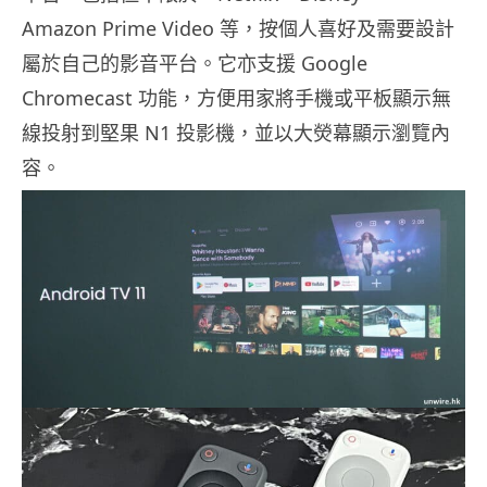
Amazon Prime Video 等，按個人喜好及需要設計
屬於自己的影音平台。它亦支援 Google
Chromecast 功能，方便用家將手機或平板顯示無
線投射到堅果 N1 投影機，並以大熒幕顯示瀏覽內
容。