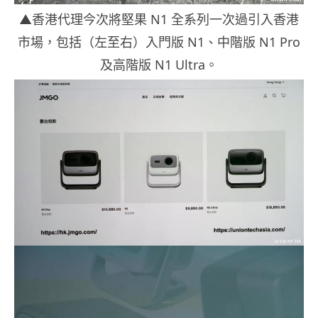
▲香港代理今次將堅果 N1 全系列一次過引入香港
市場，包括（左至右）入門版 N1、中階版 N1 Pro
及高階版 N1 Ultra。