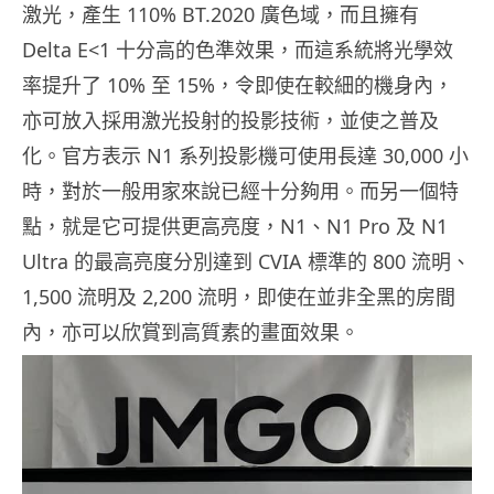
激光，產生 110% BT.2020 廣色域，而且擁有
Delta E<1 十分高的色準效果，而這系統將光學效
率提升了 10% 至 15%，令即使在較細的機身內，
亦可放入採用激光投射的投影技術，並使之普及
化。官方表示 N1 系列投影機可使用長達 30,000 小
時，對於一般用家來說已經十分夠用。而另一個特
點，就是它可提供更高亮度，N1、N1 Pro 及 N1
Ultra 的最高亮度分別達到 CVIA 標準的 800 流明、
1,500 流明及 2,200 流明，即使在並非全黑的房間
內，亦可以欣賞到高質素的畫面效果。