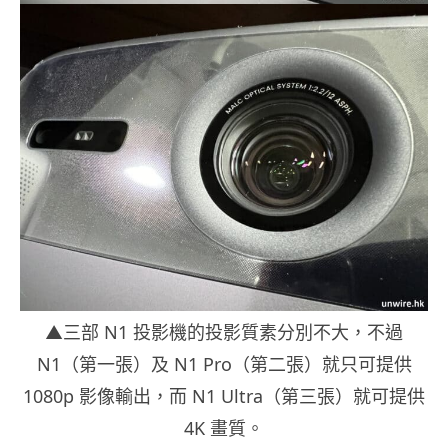
▲三部 N1 投影機的投影質素分別不大，不過
N1（第一張）及 N1 Pro（第二張）就只可提供
1080p 影像輸出，而 N1 Ultra（第三張）就可提供
4K 畫質。