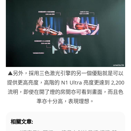
▲另外，採用三色激光引擎的另一個優點就是可以
提供更高亮度，高階的 N1 Ultra 亮度更達到 2,200
流明，即使在開了燈的房間亦可看到畫面，而且色
準亦十分高，表現理想。
相關文章: