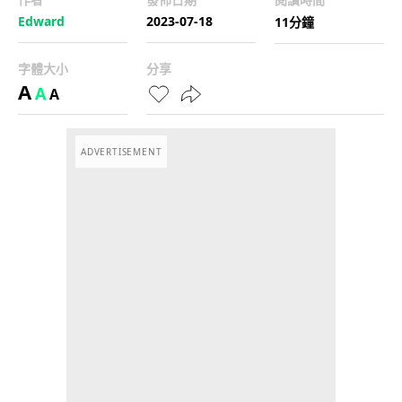
Edward
2023-07-18
11分鐘
字體大小
分享
A
A
A
ADVERTISEMENT