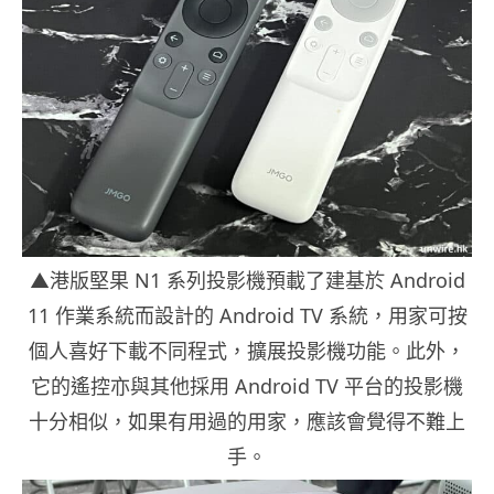
▲港版堅果 N1 系列投影機預載了建基於 Android
11 作業系統而設計的 Android TV 系統，用家可按
個人喜好下載不同程式，擴展投影機功能。此外，
它的遙控亦與其他採用 Android TV 平台的投影機
十分相似，如果有用過的用家，應該會覺得不難上
手。