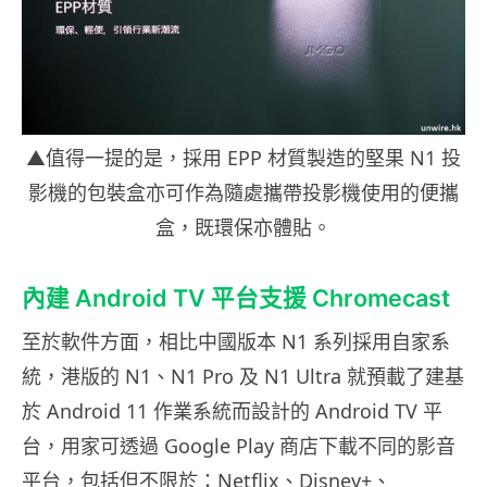
▲值得一提的是，採用 EPP 材質製造的堅果 N1 投
影機的包裝盒亦可作為隨處攜帶投影機使用的便攜
盒，既環保亦體貼。
內建 Android TV 平台支援 Chromecast
至於軟件方面，相比中國版本 N1 系列採用自家系
統，港版的 N1、N1 Pro 及 N1 Ultra 就預載了建基
於 Android 11 作業系統而設計的 Android TV 平
台，用家可透過 Google Play 商店下載不同的影音
平台，包括但不限於：Netflix、Disney+、