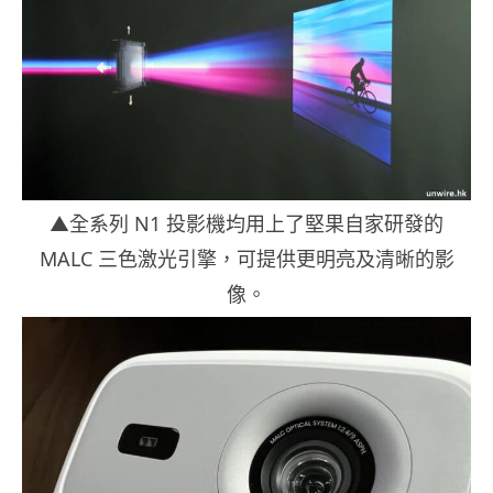
▲全系列 N1 投影機均用上了堅果自家研發的
MALC 三色激光引擎，可提供更明亮及清晰的影
像。