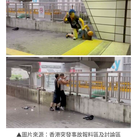
▲圖片來源：香港突發事故報料區及討論區