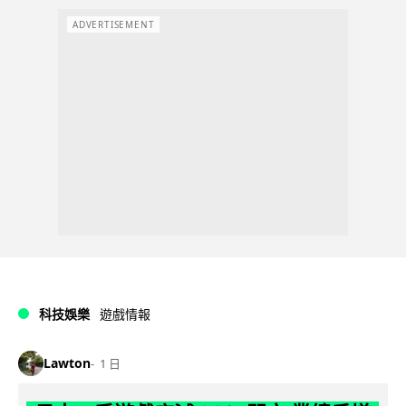
ADVERTISEMENT
科技娛樂
遊戲情報
Lawton
1 日