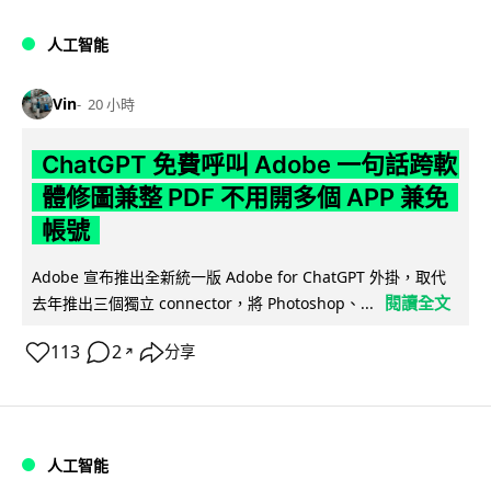
人工智能
Vin
20 小時
ChatGPT 免費呼叫 Adobe 一句話跨軟
體修圖兼整 PDF 不用開多個 APP 兼免
帳號
Adobe 宣布推出全新統一版 Adobe for ChatGPT 外掛，取代
閱讀全文
去年推出三個獨立 connector，將 Photoshop、...
113
2
分享
↗
人工智能