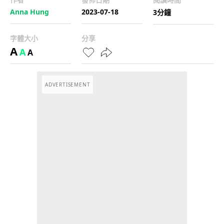
Anna Hung
2023-07-18
3分鐘
字體大小
分享
A
A
A
ADVERTISEMENT