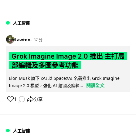
人工智能
Lawton
37 分
Grok Imagine Image 2.0 推出 主打局
部編輯及多圖參考功能
Elon Musk 旗下 xAI 以 SpaceXAI 名義推出 Grok Imagine
閱讀全文
Image 2.0 模型，強化 AI 繪圖及編輯...
1
分享
人工智能