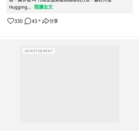
閱讀全文
Hugging...
330
43
分享
↗
ADVERTISEMENT