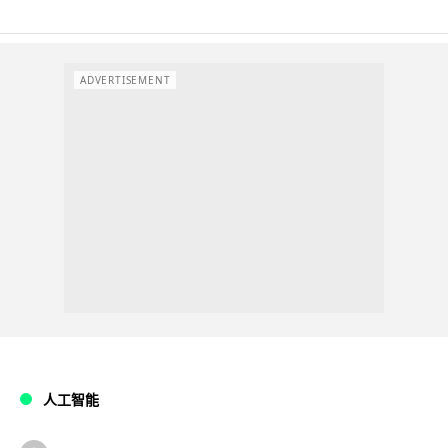
ADVERTISEMENT
人工智能