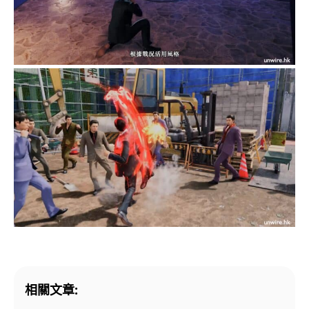
相關文章: