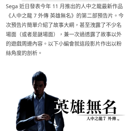
Sega 近日發表今年 11 月推出的人中之龍最新作品
《人中之龍 7 外傳 英雄無名》的第二部預告片。今
次預告片簡單介紹了故事大綱，甚至洩露了不少名
場面（或者是謎場面），兼一次過透露了故事以外
的遊戲周邊內容。以下小編會就這段影片作出以粉
絲角度的剖析。