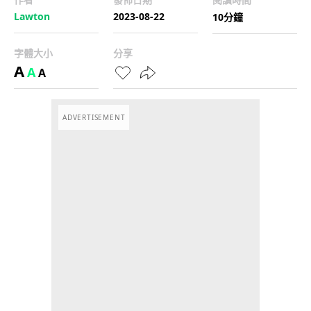
Lawton
2023-08-22
10分鐘
字體大小
分享
A
A
A
ADVERTISEMENT