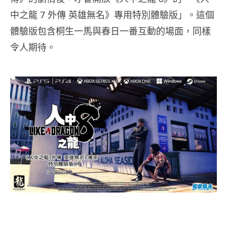
中之龍 7 外傳 英雄無名》專用特別體驗版」。這個
體驗版包含桐生一馬與春日一番互動的場面，同樣
令人期待。