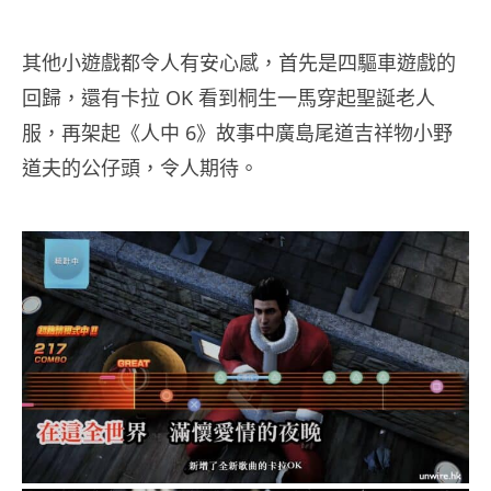
其他小遊戲都令人有安心感，首先是四驅車遊戲的
回歸，還有卡拉 OK 看到桐生一馬穿起聖誕老人
服，再架起《人中 6》故事中廣島尾道吉祥物小野
道夫的公仔頭，令人期待。