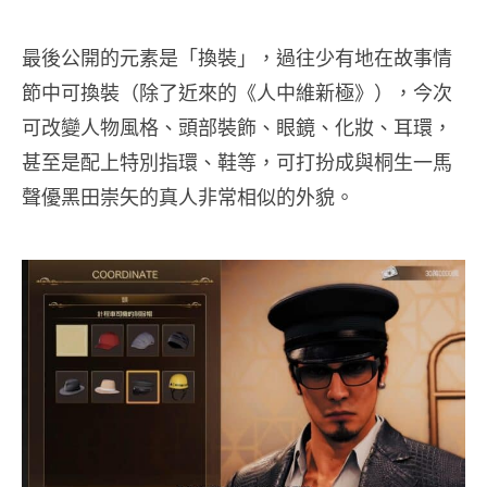
最後公開的元素是「換裝」，過往少有地在故事情
節中可換裝（除了近來的《人中維新極》），今次
可改變人物風格、頭部裝飾、眼鏡、化妝、耳環，
甚至是配上特別指環、鞋等，可打扮成與桐生一馬
聲優黑田崇矢的真人非常相似的外貌。