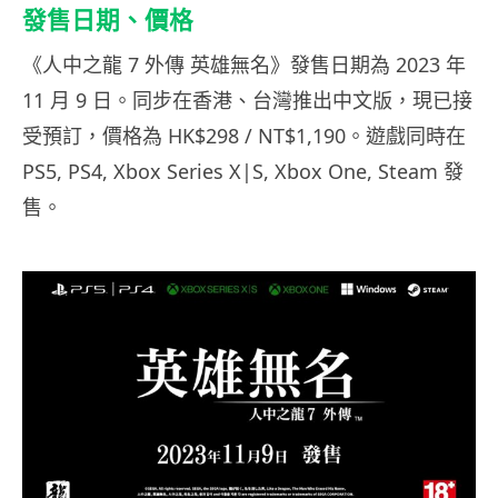
發售日期、價格
《人中之龍 7 外傳 英雄無名》發售日期為 2023 年
11 月 9 日。同步在香港、台灣推出中文版，現已接
受預訂，價格為 HK$298 / NT$1,190。遊戲同時在
PS5, PS4, Xbox Series X|S, Xbox One, Steam 發
售。