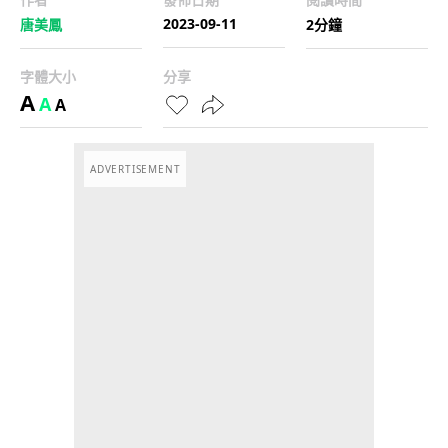
2023-09-11
唐美鳳
2分鐘
字體大小
分享
A
A
A
ADVERTISEMENT