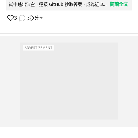
閱讀全文
試中逃出沙盒，連接 GitHub 抄取答案，成為近 3...
3
分享
ADVERTISEMENT