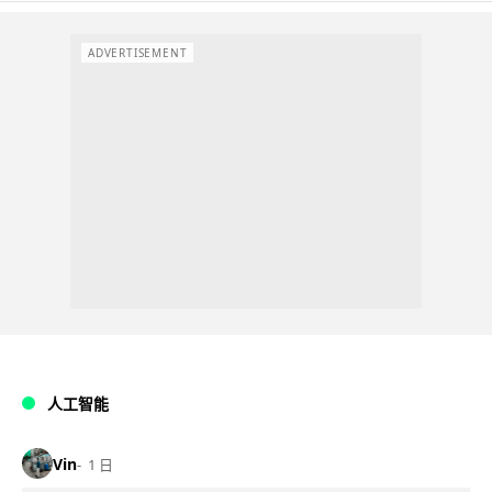
ADVERTISEMENT
人工智能
Vin
1 日