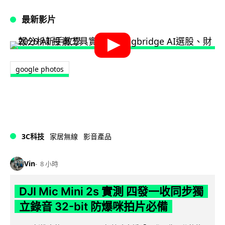
最新影片
google photos
3C科技
家居無線
影音產品
Vin
8 小時
DJI Mic Mini 2s 實測 四發一收同步獨
立錄音 32-bit 防爆咪拍片必備