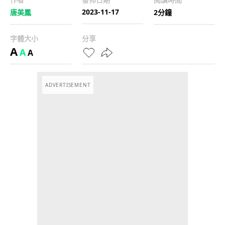
2023-11-17
唐美鳳
2分鐘
字體大小
分享
A
A
A
ADVERTISEMENT