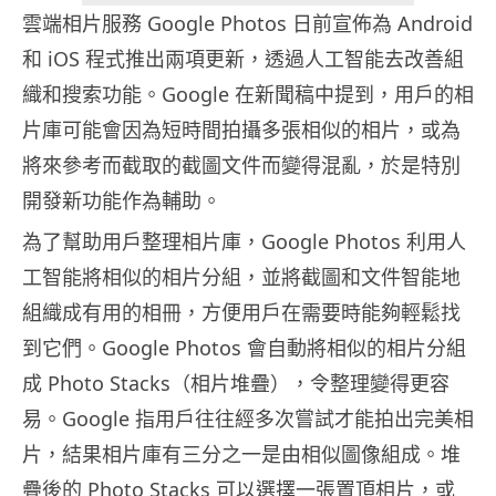
雲端相片服務 Google Photos 日前宣佈為 Android
和 iOS 程式推出兩項更新，透過人工智能去改善組
織和搜索功能。Google 在新聞稿中提到，用戶的相
片庫可能會因為短時間拍攝多張相似的相片，或為
將來參考而截取的截圖文件而變得混亂，於是特別
開發新功能作為輔助。
為了幫助用戶整理相片庫，Google Photos 利用人
工智能將相似的相片分組，並將截圖和文件智能地
組織成有用的相冊，方便用戶在需要時能夠輕鬆找
到它們。Google Photos 會自動將相似的相片分組
成 Photo Stacks（相片堆疊），令整理變得更容
易。Google 指用戶往往經多次嘗試才能拍出完美相
片，結果相片庫有三分之一是由相似圖像組成。堆
疊後的 Photo Stacks 可以選擇一張置頂相片，或