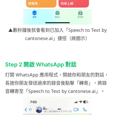
▲數秒鐘後就會看到已加入「Speech to Text by
cantonese.ai」捷徑（綠圈示）
Step 2 開啟 WhatsApp 對話
打開 WhatsApp 應用程式，開啟你和朋友的對話，
長按你朋友發送過來的錄音後點擊「轉寄」，將錄
音轉寄至「Speech to Text by cantonese.ai」。