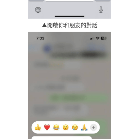
▲開啟你和朋友的對話