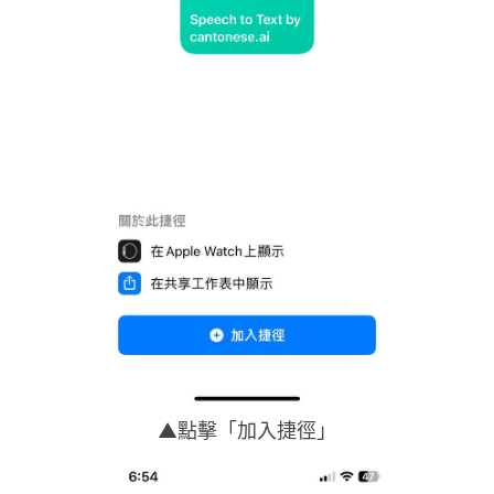
▲點擊「加入捷徑」