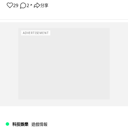
29
2
分享
↗
ADVERTISEMENT
科技娛樂
遊戲情報