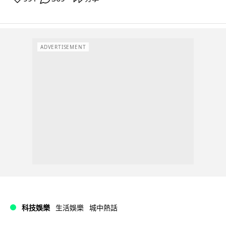
ADVERTISEMENT
科技娛樂
生活娛樂
城中熱話