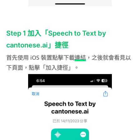
Step 1 加入「Speech to Text by
cantonese.ai」捷徑
首先使用 iOS 裝置點擊下載
連結
，之後就會看見以
下頁面，點擊「加入捷徑」。