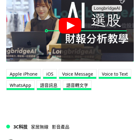
Apple iPhone
iOS
Voice Message
Voice to Text
WhatsApp
語音訊息
語音轉文字
3C科技
家居無線
影音產品