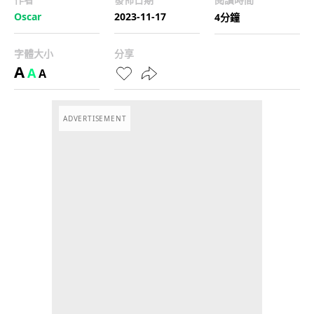
Oscar
2023-11-17
4分鐘
字體大小
分享
A
A
A
ADVERTISEMENT