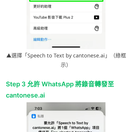
▲選擇「Speech to Text by cantonese.ai」（綠框
示）
Step 3 允許 WhatsApp 將錄音轉發至
cantonese.ai