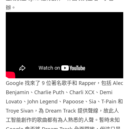
辦。
Google 找來了 9 位著名歌手和 Rapper，包括 Alec
Benjamin、Charlie Puth、Charli XCX、Demi
Lovato、John Legend、Papoose、Sia、T-Pain 和
Troye Sivan，為 Dream Track 提供聲線，故此人
工智能創作的歌曲都有為人熟悉的人聲。暫時未知
Google 會否將 Dream Track 全面開放，但這只是