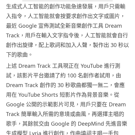
生成式人工智能的創作功能急速發展，用戶只需輸
入指令，人工智能就會按要求創作出文字或圖片，
最近 Google 宣佈測試全新音樂創作工具 Dream
Track，用戶在輸入文字指令後，人工智能就會自行
創作出旋律，配上歌詞和加入人聲，製作出 30 秒以
下的歌曲。
上述 Dream Track 工具現正在 YouTube 進行測
試，該影片平台邀請了約 100 名創作者試用，由
Dream Track 創作的 30 秒歌曲都獨一無二，會應
用在 YouTube Shorts 短影片作為背景音樂。從
Google 公開的示範影片可見，用戶只要在 Dream
Track 簡單輸入所需的意境或曲風，再選擇主唱的
歌手，其餘就交由 Google 的 DeepMind 先進音樂
生成模型 Lyria 進行創作，作曲填詞主唱一手包