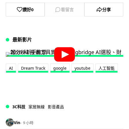
讚好
0
看留言
分享
最新影片
AI
Dream Track
google
youtube
人工智能
3C科技
家居無線
影音產品
Vin
9 小時