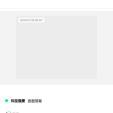
ADVERTISEMENT
科技娛樂
遊戲情報