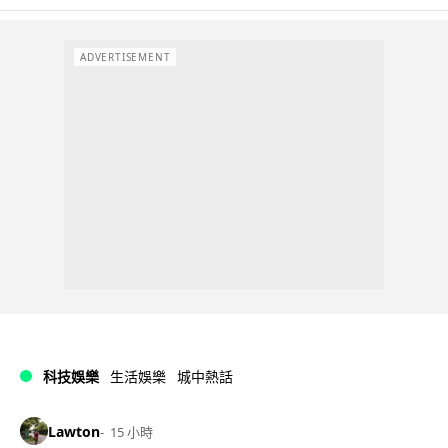
ADVERTISEMENT
科技娛樂
生活娛樂
城中熱話
Lawton
15 小時