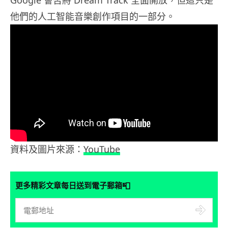
他們的人工智能音樂創作項目的一部分。
資料及圖片來源：
YouTube
📮
更多精彩文章每日送到電子郵箱