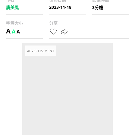
2023-11-18
唐美鳳
3分鐘
字體大小
分享
A
A
A
ADVERTISEMENT