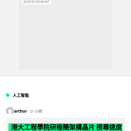
ADVERTISEMENT
人工智能
arthur
21 小時
港大工程學院研極簡架構晶片 搜尋速度