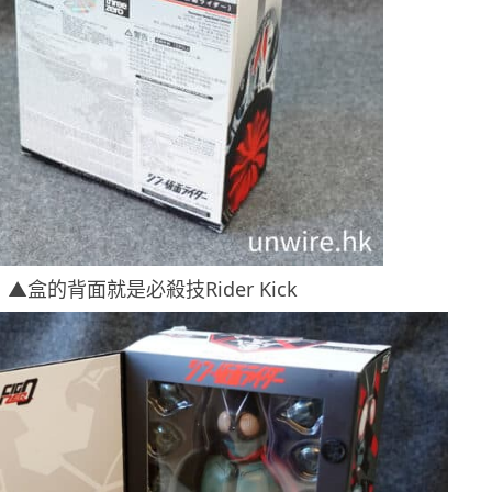
▲盒的背面就是必殺技Rider Kick