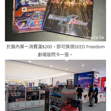
於展內單一消費滿$200，即可換領SEED Freedom
劇場版閃卡一張。