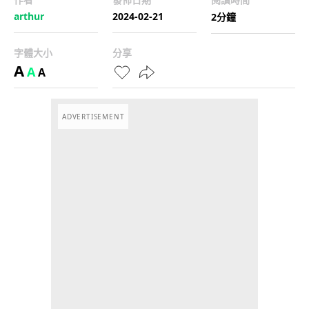
arthur
2024-02-21
2分鐘
字體大小
分享
A
A
A
ADVERTISEMENT