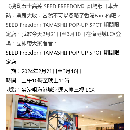
《機動戰士高達 SEED FREEDOM》劇場版日本大
熱，票房大收，當然不可以忽略了香港Fans的吧，
SEED Freedom TAMASHII POP-UP SPOT 期間限
定店，就於今天2月21日至3月10日在海港城LCX登
場，立即帶大家看看。
SEED Freedom TAMASHII POP-UP SPOT 期間限
定店
日期：2024年2月21日至3月10日
時間：上午10時至晚上10時
地點：尖沙咀海港城海運大廈三樓 LCX