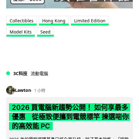
Collectibles
Hong Kong
Limited Edition
Model Kits
Seed
3C科技
流動電腦
Lawton
1 小時
2026 買電腦新趨勢公開！ 如何享最多
優惠 從極致便攜到電競標竿 揀選啱你
的高效能 PC