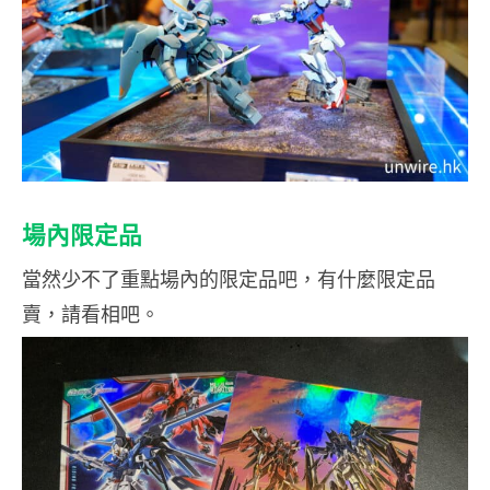
場內限定品
當然少不了重點場內的限定品吧，有什麼限定品
賣，請看相吧。