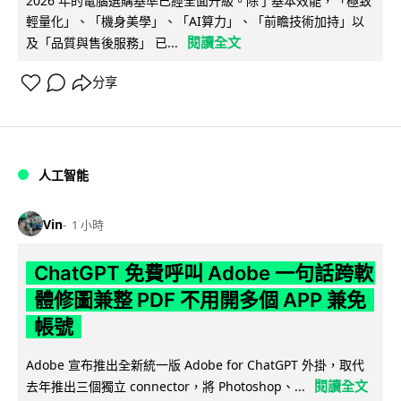
2026 年的電腦選購基準已經全面升級。除了基本效能，「極致
輕量化」、「機身美學」、「AI算力」、「前瞻技術加持」以
閱讀全文
及「品質與售後服務」 已...
分享
人工智能
Vin
1 小時
ChatGPT 免費呼叫 Adobe 一句話跨軟
體修圖兼整 PDF 不用開多個 APP 兼免
帳號
Adobe 宣布推出全新統一版 Adobe for ChatGPT 外掛，取代
閱讀全文
去年推出三個獨立 connector，將 Photoshop、...