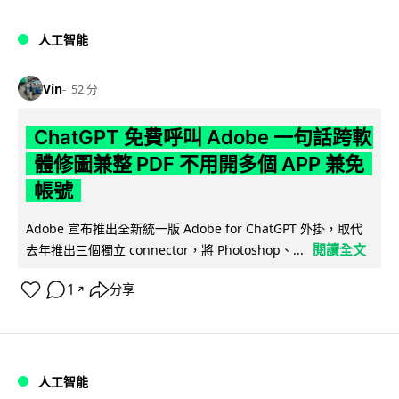
人工智能
Vin
52 分
ChatGPT 免費呼叫 Adobe 一句話跨軟
體修圖兼整 PDF 不用開多個 APP 兼免
帳號
Adobe 宣布推出全新統一版 Adobe for ChatGPT 外掛，取代
閱讀全文
去年推出三個獨立 connector，將 Photoshop、...
1
分享
↗
人工智能