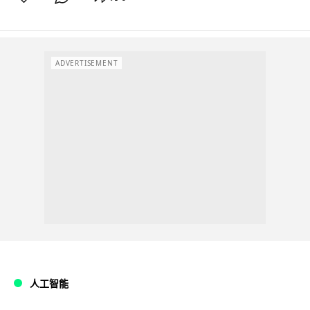
ADVERTISEMENT
人工智能