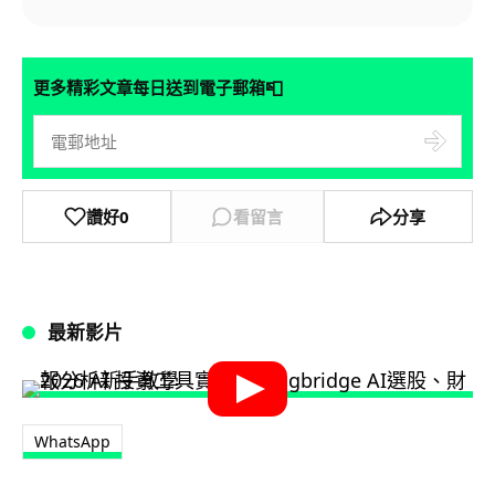
📮
更多精彩文章每日送到電子郵箱
讚好
0
看留言
分享
最新影片
WhatsApp