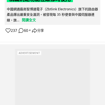
中國網通廠商智博通電子（Zbtlink Electronics）旗下的路由器
產品爆出嚴重安全漏洞，被發現每 35 秒便會與中國伺服器連
閱讀全文
線，旗...
237
60
分享
↗
ADVERTISEMENT