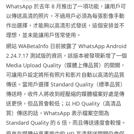
WhatsApp 於去年 8 月推出了一項功能，讓用戶可
以傳送高清的照片，不過用戶必須為每張影像手動
作出選擇，才能夠以高清形式發送，這個安排並不
理想，並未能讓用戶恆常使用。
網站 WABetaInfo 日前披露了 WhatsApp Android
2.24.7.17 測試版的資訊，該版本被發現新增了一個
Media Upload Quality（媒體上傳品質）的開關，
可讓用戶設定將所有照片和影片自動以高清的品質
傳送。當用戶選擇 Standard Quality（標準品質）
傳送時，收件人將收到經壓縮的媒體檔案好處是傳
送更快，但品質會較低；以 HD Quality（高清品
質）傳送的話，WhatsApp 表示檔案空間為
Standard Quality 的 6 倍，而且傳送速度會較慢。
原來在媒體分享畫面中的 HD 高清發送開關仍會保