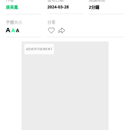
2024-03-28
唐美鳳
2分鐘
字體大小
分享
A
A
A
ADVERTISEMENT