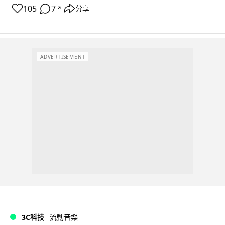
105
7
分享
↗
ADVERTISEMENT
3C科技
流動音樂