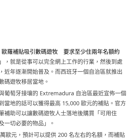
」，就是從事可以完全網上工作的行業，然後到處
，近年逐漸開始普及。而西班牙一個自治區就推出
數碼遊牧移居當地。
葡萄牙接壤的 Extremadura 自治區最近宣佈一個
當地的話可以獲得最高 15,000 歐元的補貼。官方
筆補助可以讓數碼遊牧人士落地後購買「可用住
及一切必要的物品」。
0 萬歐元，預計可以提供 200 名左右的名額，而補貼