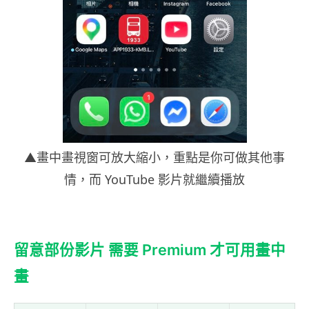
▲畫中畫視窗可放大縮小，重點是你可做其他事
情，而 YouTube 影片就繼續播放
留意部份影片 需要 Premium 才可用畫中
畫