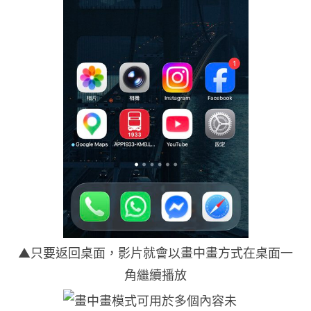
▲只要返回桌面，影片就會以畫中畫方式在桌面一
角繼續播放