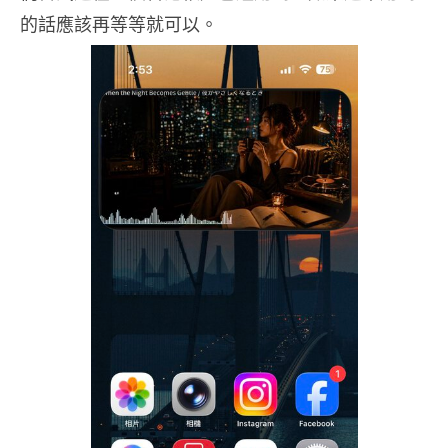
的話應該再等等就可以。