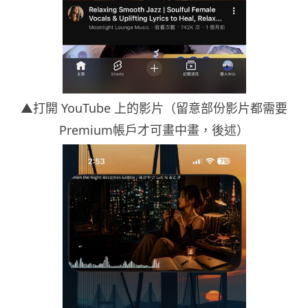
▲打開 YouTube 上的影片（留意部份影片都需要
Premium帳戶才可畫中畫，後述）