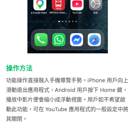
操作方法
功能操作直接融入手機導覽手勢。iPhone 用戶向上
滑動退出應用程式，Android 用戶按下 Home 鍵，
播放中影片便會縮小成浮動視窗。用戶如不希望啟
動此功能，可在 YouTube 應用程式的一般設定中將
其關閉。