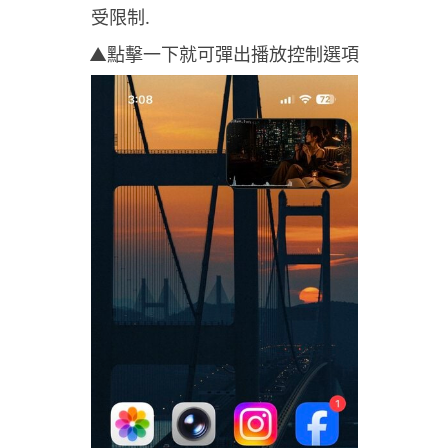
▲點擊一下就可彈出播放控制選項