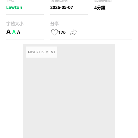
Lawton
2026-05-07
4分鐘
字體大小
分享
A
A
A
176
ADVERTISEMENT