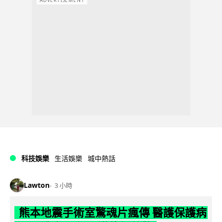
科技娛樂
生活娛樂
城中熱話
Lawton
3 小時
熊本地震手術室驚魂片瘋傳 醫護保護病