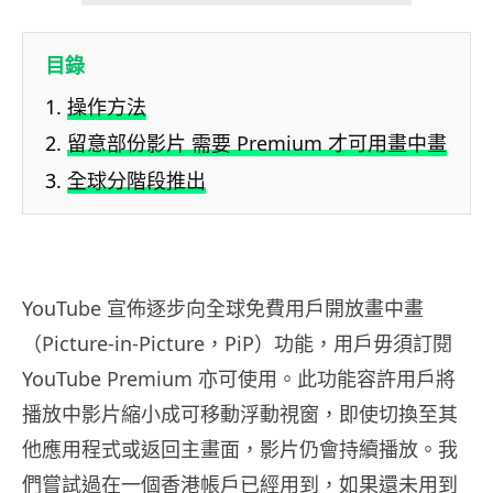
目錄
操作方法
留意部份影片 需要 Premium 才可用畫中畫
全球分階段推出
YouTube 宣佈逐步向全球免費用戶開放畫中畫
（Picture-in-Picture，PiP）功能，用戶毋須訂閱
YouTube Premium 亦可使用。此功能容許用戶將
播放中影片縮小成可移動浮動視窗，即使切換至其
他應用程式或返回主畫面，影片仍會持續播放。我
們嘗試過在一個香港帳戶已經用到，如果還未用到