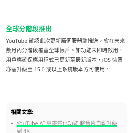
全球分階段推出
YouTube 確認此次更新屬伺服器端推送，會在未來
數月內分階段覆蓋全球帳戶。如功能未即時啟用，
用戶應確保應用程式已更新至最新版本，iOS 裝置
亦需升級至 15.0 或以上系統版本方可使用。
相關文章:
YouTube AI 高畫質化功能 將舊片自動升級
到 4K