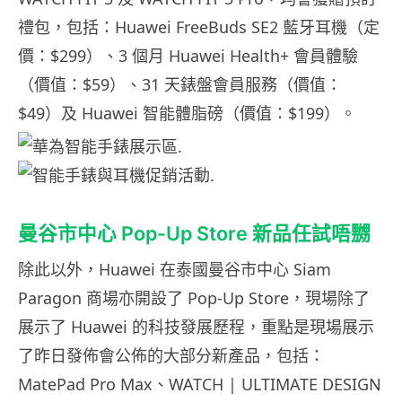
禮包，包括：Huawei FreeBuds SE2 藍牙耳機（定
價：$299）、3 個月 Huawei Health+ 會員體驗
（價值：$59）、31 天錶盤會員服務（價值：
$49）及 Huawei 智能體脂磅（價值：$199）。
曼谷市中心 Pop-Up Store 新品任試唔嬲
除此以外，Huawei 在泰國曼谷市中心 Siam
Paragon 商場亦開設了 Pop-Up Store，現場除了
展示了 Huawei 的科技發展歷程，重點是現場展示
了昨日發佈會公佈的大部分新產品，包括：
MatePad Pro Max、WATCH | ULTIMATE DESIGN