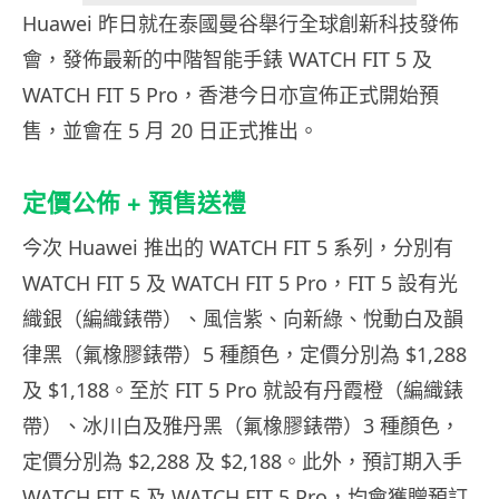
Huawei 昨日就在泰國曼谷舉行全球創新科技發佈
會，發佈最新的中階智能手錶 WATCH FIT 5 及
WATCH FIT 5 Pro，香港今日亦宣佈正式開始預
售，並會在 5 月 20 日正式推出。
定價公佈 + 預售送禮
今次 Huawei 推出的 WATCH FIT 5 系列，分別有
WATCH FIT 5 及 WATCH FIT 5 Pro，FIT 5 設有光
織銀（編織錶帶）、風信紫、向新綠、悅動白及韻
律黑（氟橡膠錶帶）5 種顏色，定價分別為 $1,288
及 $1,188。至於 FIT 5 Pro 就設有丹霞橙（編織錶
帶）、冰川白及雅丹黑（氟橡膠錶帶）3 種顏色，
定價分別為 $2,288 及 $2,188。此外，預訂期入手
WATCH FIT 5 及 WATCH FIT 5 Pro，均會獲贈預訂