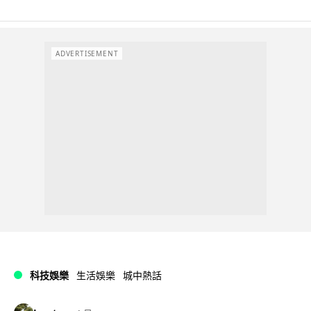
ADVERTISEMENT
科技娛樂
生活娛樂
城中熱話