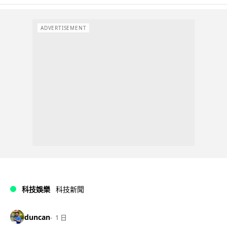
ADVERTISEMENT
科技娛樂
科技新聞
duncan
1 日