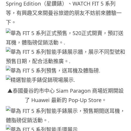
Spring Edition（星鑽錶）、WATCH FIT 5 系列
等，有興趣又來開曼谷旅遊的朋友不妨前來體驗一
下。
▲泰國曼谷的市中心 Siam Paragon 商場近期開設
了 Huawei 最新的 Pop-Up Store。