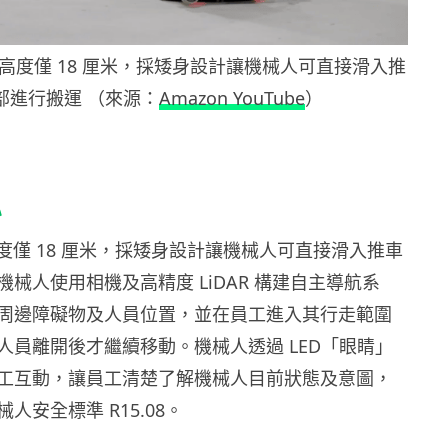
 整體高度僅 18 厘米，採矮身設計讓機械人可直接滑入推
部進行搬運 （來源：
Amazon YouTube
）
心
整體高度僅 18 厘米，採矮身設計讓機械人可直接滑入推車
械人使用相機及高精度 LiDAR 構建自主導航系
周邊障礙物及人員位置，並在員工進入其行走範圍
人員離開後才繼續移動。機械人透過 LED「眼睛」
工互動，讓員工清楚了解機械人目前狀態及意圖，
人安全標準 R15.08。