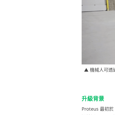
▲ 機械人可透
升級背景
Proteus 