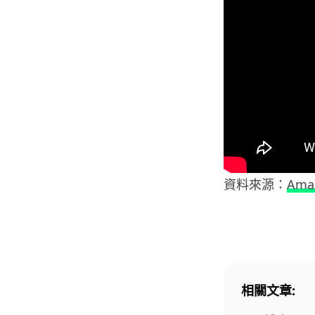
資料來源：
Ama
相關文章: