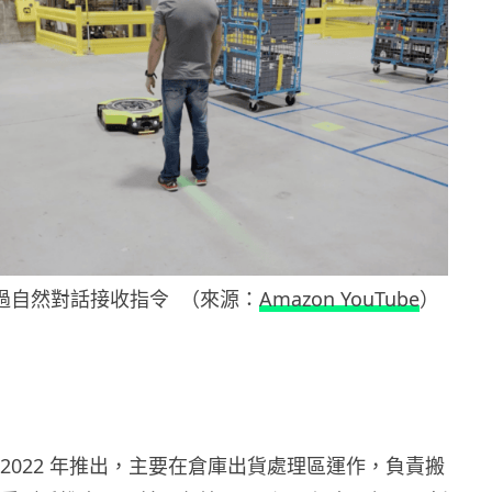
過自然對話接收指令 （來源：
Amazon YouTube
）
最初於 2022 年推出，主要在倉庫出貨處理區運作，負責搬