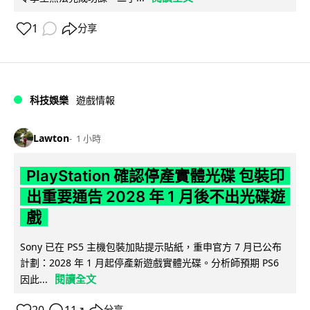
1
分享
科技娛樂
遊戲情報
Lawton
1 小時
PlayStation 確認停產實體光碟 包裝印
出重要通告 2028 年 1 月後不出光碟遊
戲
Sony 已在 PS5 主機包裝加貼提示貼紙，重申官方 7 月已公布
計劃：2028 年 1 月起停產新遊戲實體光碟。分析師預期 PS6
閱讀全文
因此...
↗