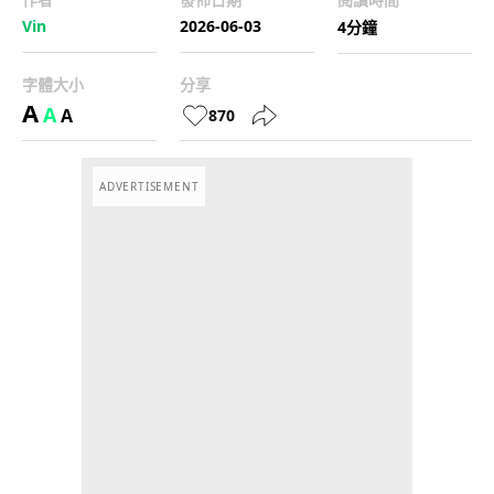
Vin
2026-06-03
4分鐘
字體大小
分享
A
A
A
870
ADVERTISEMENT