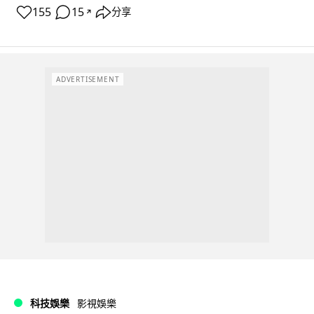
155
15
分享
↗
ADVERTISEMENT
科技娛樂
影視娛樂