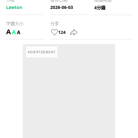
Lawton
2026-06-03
4分鐘
字體大小
分享
A
A
A
124
ADVERTISEMENT