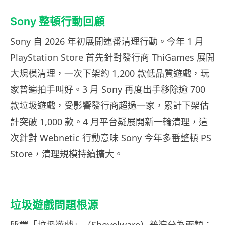
Sony 整頓行動回顧
Sony 自 2026 年初展開連番清理行動。今年 1 月
PlayStation Store 首先針對發行商 ThiGames 展開
大規模清理，一次下架約 1,200 款低品質遊戲，玩
家普遍拍手叫好。3 月 Sony 再度出手移除逾 700
款垃圾遊戲，受影響發行商超過一家，累計下架估
計突破 1,000 款。4 月平台疑展開新一輪清理，這
次針對 Webnetic 行動意味 Sony 今年多番整頓 PS
Store，清理規模持續擴大。
垃圾遊戲問題根源