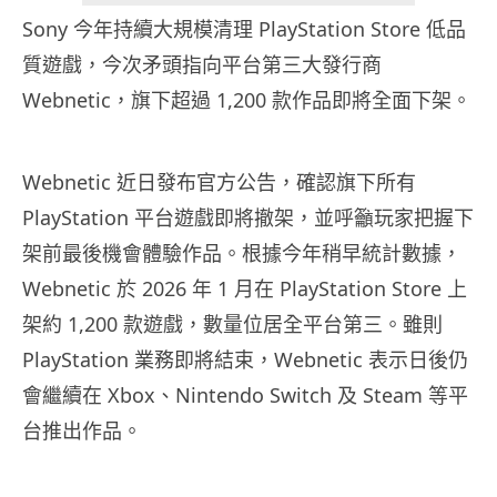
Sony 今年持續大規模清理 PlayStation Store 低品
質遊戲，今次矛頭指向平台第三大發行商
Webnetic，旗下超過 1,200 款作品即將全面下架。
Webnetic 近日發布官方公告，確認旗下所有
PlayStation 平台遊戲即將撤架，並呼籲玩家把握下
架前最後機會體驗作品。根據今年稍早統計數據，
Webnetic 於 2026 年 1 月在 PlayStation Store 上
架約 1,200 款遊戲，數量位居全平台第三。雖則
PlayStation 業務即將結束，Webnetic 表示日後仍
會繼續在 Xbox、Nintendo Switch 及 Steam 等平
台推出作品。