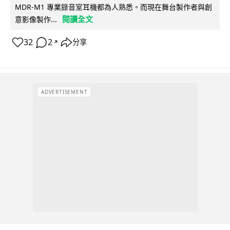
MDR-M1 專業錄音室耳機都為人熟悉。而現在舞台製作者與創
閱讀全文
意影像製作...
32
2
分享
↗
ADVERTISEMENT