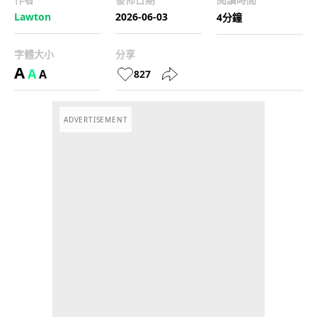
Lawton
2026-06-03
4分鐘
字體大小
分享
A
A
A
827
ADVERTISEMENT