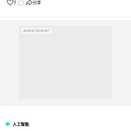
7
分享
ADVERTISEMENT
人工智能