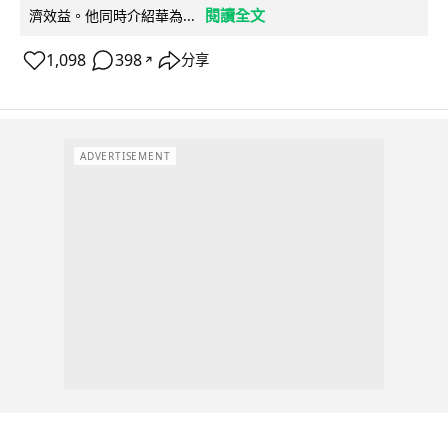
閱讀全文
濟效益。他同時介紹華為...
1,098
398
分享
↗
ADVERTISEMENT