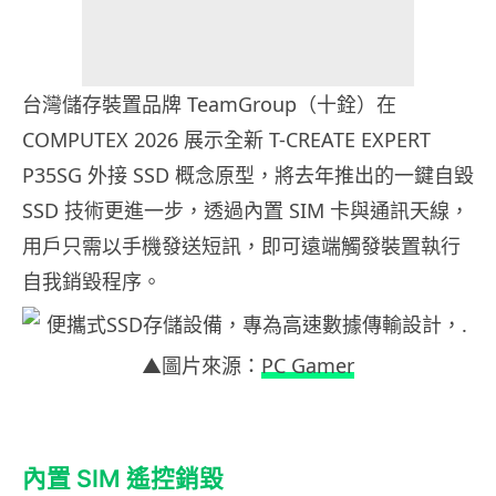
台灣儲存裝置品牌 TeamGroup（十銓）在
COMPUTEX 2026 展示全新 T-CREATE EXPERT
P35SG 外接 SSD 概念原型，將去年推出的一鍵自毀
SSD 技術更進一步，透過內置 SIM 卡與通訊天線，
用戶只需以手機發送短訊，即可遠端觸發裝置執行
自我銷毀程序。
▲圖片來源：
PC Gamer
內置 SIM 遙控銷毀