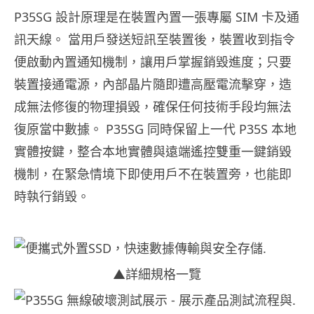
P35SG 設計原理是在裝置內置一張專屬 SIM 卡及通
訊天線。 當用戶發送短訊至裝置後，裝置收到指令
便啟動內置通知機制，讓用戶掌握銷毀進度；只要
裝置接通電源，內部晶片隨即遭高壓電流擊穿，造
成無法修復的物理損毀，確保任何技術手段均無法
復原當中數據。 P35SG 同時保留上一代 P35S 本地
實體按鍵，整合本地實體與遠端遙控雙重一鍵銷毀
機制，在緊急情境下即使用戶不在裝置旁，也能即
時執行銷毀。
▲詳細規格一覽