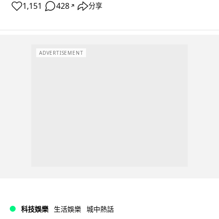
1,151
428
分享
↗
ADVERTISEMENT
科技娛樂
生活娛樂
城中熱話