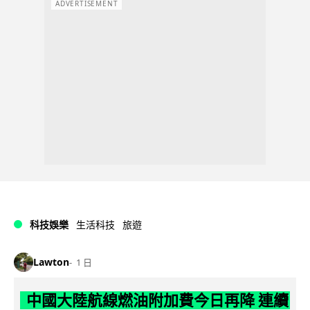
ADVERTISEMENT
科技娛樂
生活科技
旅遊
Lawton
1 日
中國大陸航線燃油附加費今日再降 連續