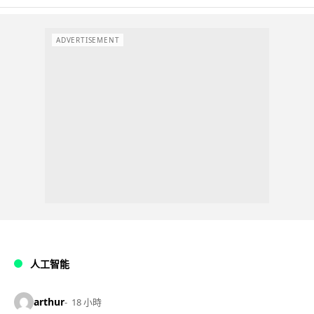
ADVERTISEMENT
人工智能
arthur
18 小時