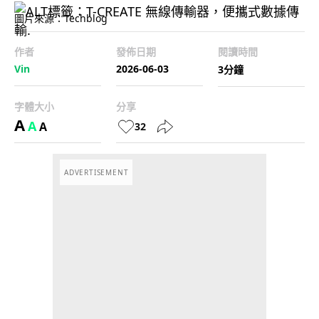
圖片來源：Techblog
作者
發佈日期
閱讀時間
Vin
2026-06-03
3分鐘
字體大小
分享
A
A
A
32
ADVERTISEMENT