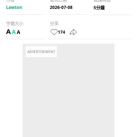
Lawton
2026-07-08
5分鐘
字體大小
分享
A
A
A
174
ADVERTISEMENT