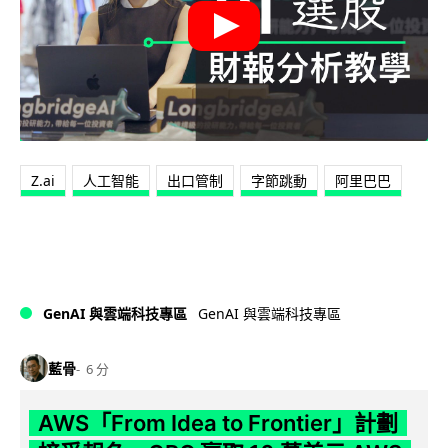
Z.ai
人工智能
出口管制
字節跳動
阿里巴巴
GenAI 與雲端科技專區
GenAI 與雲端科技專區
藍骨
6 分
AWS「From Idea to Frontier」計劃