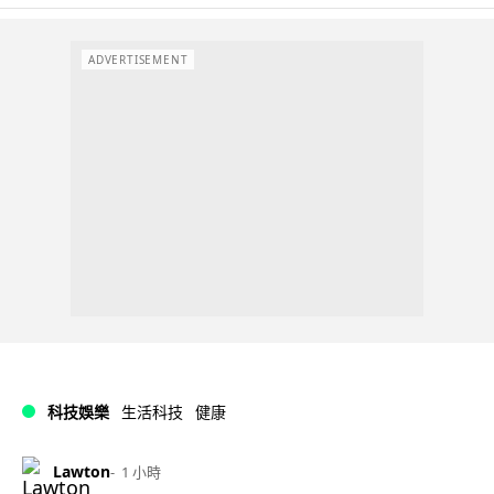
ADVERTISEMENT
科技娛樂
生活科技
健康
Lawton
1 小時