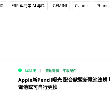
專區
ERP 與商業 AI 專區
GEMINI
Claude
iPhone 
流動電腦
平板配件
3C科技
Apple新Pencil曝光 配合歐盟新電池法規 
電池或可自行更換