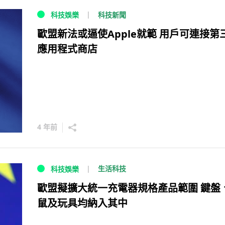
科技新聞
科技娛樂
歐盟新法或逼使Apple就範 用戶可連接第
應用程式商店
4 年前
生活科技
科技娛樂
歐盟擬擴大統一充電器規格產品範圍 鍵盤
鼠及玩具均納入其中