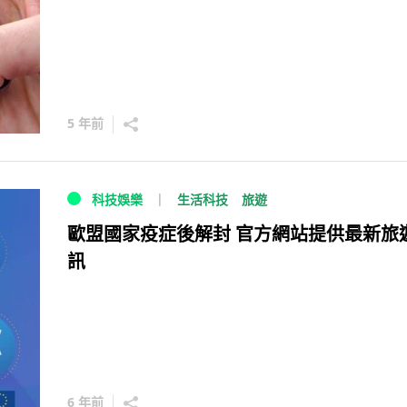
5 年前
生活科技
旅遊
科技娛樂
歐盟國家疫症後解封 官方網站提供最新旅
訊
6 年前