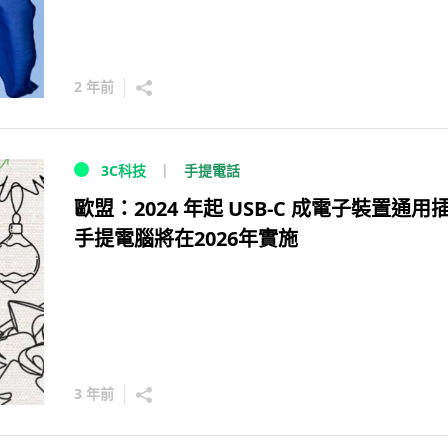
2 年前
手提電話
3C科技
歐盟：2024 年起 USB-C 成電子裝置通
手提電腦將在2026年實施
3 年前