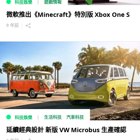
遊戲情報
科技娛樂
微軟推出《Minecraft》特別版 Xbox One S
9 年前
生活科技
汽車科技
科技娛樂
延續經典設計 新版 VW Microbus 生產確認