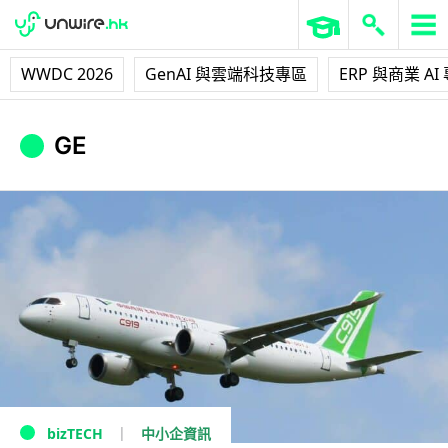
WWDC 2026
GenAI 與雲端科技專區
ERP 與商業 AI
GE
中小企資訊
bizTECH