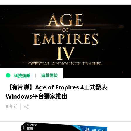
遊戲情報
科技娛樂
【有片睇】Age of Empires 4正式發表
Windows平台獨家推出
9 年前