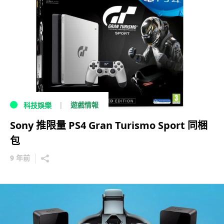
遊戲情報
科技娛樂
Sony 推限量 PS4 Gran Turismo Sport 同梱
包
9 年前