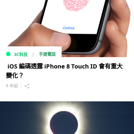
手提電話
3C科技
iOS 編碼透露 iPhone 8 Touch ID 會有重大
變化？
9 年前