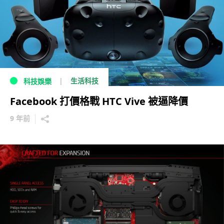
生活科技
科技娛樂
Facebook 打價格戰 HTC Vive 被逼降價
9 年前