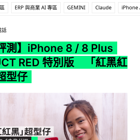
專區
ERP 與商業 AI 專區
GEMINI
Claude
iPhone 
e 8 / 8 Plus PRODUCT RED 特別版 「紅黑紅紅黑」超型仔
電話
】iPhone 8 / 8 Plus
UCT RED 特別版 「紅黑紅
超型仔