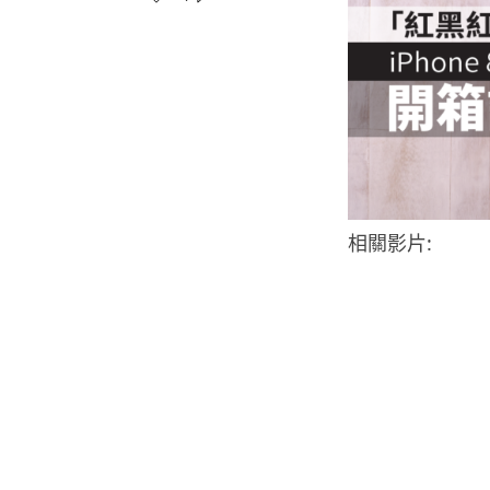
相關影片: