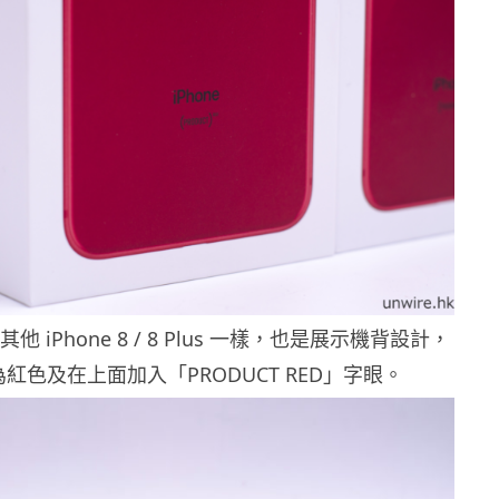
 iPhone 8 / 8 Plus 一樣，也是展示機背設計，
紅色及在上面加入「PRODUCT RED」字眼。