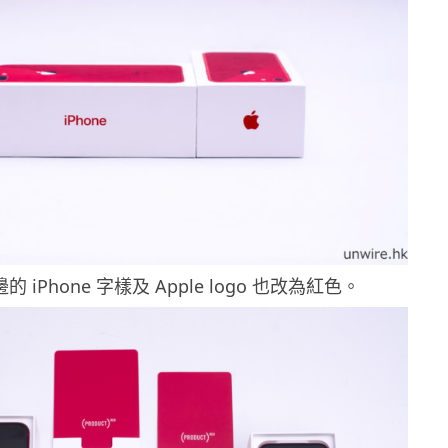
 iPhone 字樣及 Apple logo 也改為紅色。