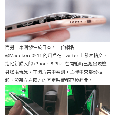
而另一單則發生於日本。一位網名
@Magokoro0511 的用戶在 Twitter 上發表帖文，
指他新購入的 iPhone 8 Plus 在開箱時已經出現機
身膨脹現象。在圖片當中看到，主機中央部份脹
起，熒幕左右兩方的固定裝置都已被翻開。