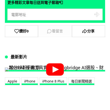
📮
更多精彩文章每日送到電子郵箱
讚好
0
看留言
分享
最新影片
Apple
iPhone
iPhone 8 Plus
每日新聞精選