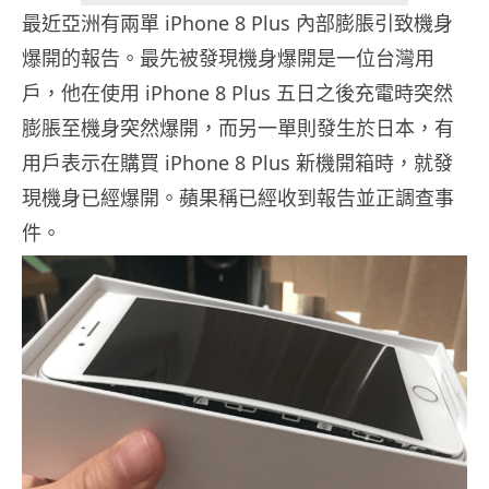
最近亞洲有兩單 iPhone 8 Plus 內部膨脹引致機身
爆開的報告。最先被發現機身爆開是一位台灣用
戶，他在使用 iPhone 8 Plus 五日之後充電時突然
膨脹至機身突然爆開，而另一單則發生於日本，有
用戶表示在購買 iPhone 8 Plus 新機開箱時，就發
現機身已經爆開。蘋果稱已經收到報告並正調查事
件。