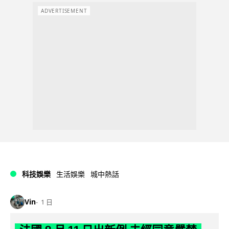
ADVERTISEMENT
科技娛樂
生活娛樂
城中熱話
Vin
1 日