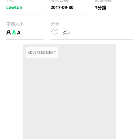
Lawton
2017-09-30
3分鐘
字體大小
分享
A
A
A
ADVERTISEMENT