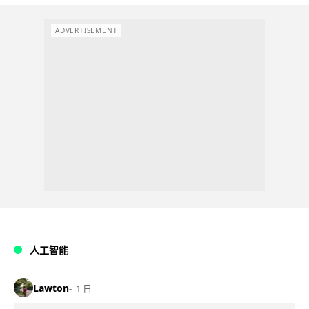
ADVERTISEMENT
人工智能
Lawton
1 日