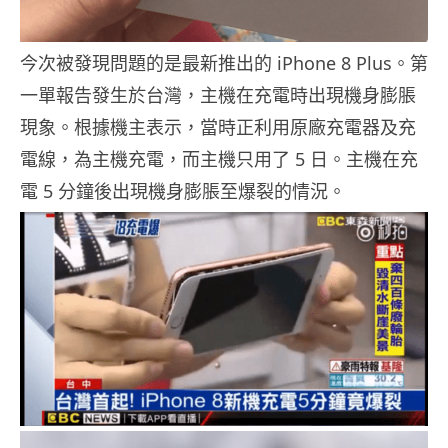
今次被發現問題的是最新推出的 iPhone 8 Plus。第
一單報告發生於台灣，主機在充電時出現機身膨脹
現象。根據機主表示，當時正利用原廠充電器及充
電線，為主機充電，而主機只用了 5 日。主機在充
電 5 分鐘後出現機身膨脹至爆裂的情況。