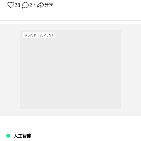
28
2
分享
↗
ADVERTISEMENT
人工智能