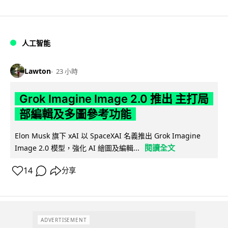
人工智能
Lawton
23 小時
Grok Imagine Image 2.0 推出 主打局
部編輯及多圖參考功能
Elon Musk 旗下 xAI 以 SpaceXAI 名義推出 Grok Imagine
閱讀全文
Image 2.0 模型，強化 AI 繪圖及編輯...
14
分享
ADVERTISEMENT