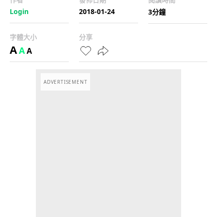
Login
2018-01-24
3分鐘
字體大小
分享
A
A
A
ADVERTISEMENT