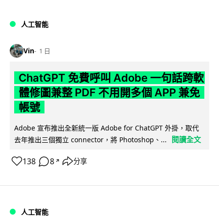
人工智能
Vin
1 日
ChatGPT 免費呼叫 Adobe 一句話跨軟
體修圖兼整 PDF 不用開多個 APP 兼免
帳號
Adobe 宣布推出全新統一版 Adobe for ChatGPT 外掛，取代
閱讀全文
去年推出三個獨立 connector，將 Photoshop、...
138
8
分享
↗
人工智能