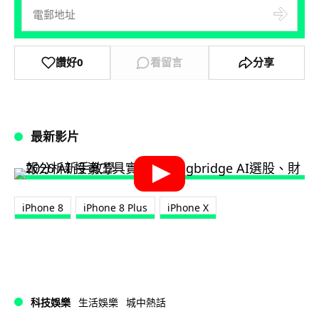
讚好
0
看留言
分享
最新影片
iPhone 8
iPhone 8 Plus
iPhone X
科技娛樂
生活娛樂
城中熱話