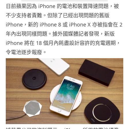
日前蘋果因為 iPhone 的電池和裝置降速問題，被
不少支持者責難。但除了已經出現問題的舊版
iPhone，新的 iPhone 8 或 iPhone X 亦被指會在 2
年內出現同樣問題。據外國媒體記者發現，新版
iPhone 將在 18 個月內耗盡設計容許的充電週期，
令電池逐步報廢。