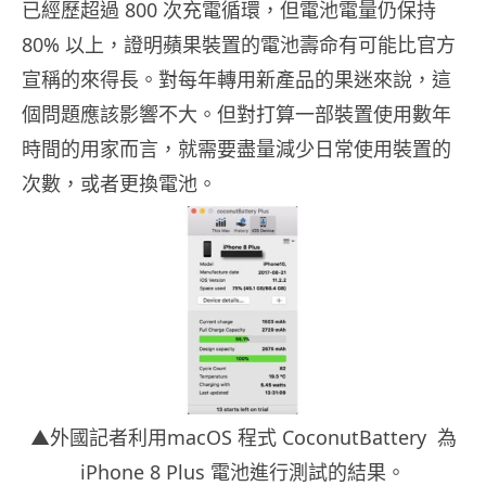
已經歷超過 800 次充電循環，但電池電量仍保持
80% 以上，證明蘋果裝置的電池壽命有可能比官方
宣稱的來得長。對每年轉用新產品的果迷來說，這
個問題應該影響不大。但對打算一部裝置使用數年
時間的用家而言，就需要盡量減少日常使用裝置的
次數，或者更換電池。
▲外國記者利用macOS 程式 CoconutBattery 為
iPhone 8 Plus 電池進行測試的結果。