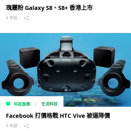
瑰麗粉 Galaxy S8、S8+ 香港上市
9 年前
生活科技
科技娛樂
Facebook 打價格戰 HTC Vive 被逼降價
9 年前