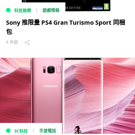
遊戲情報
科技娛樂
Sony 推限量 PS4 Gran Turismo Sport 同梱
包
9 年前
手提電話
3C科技