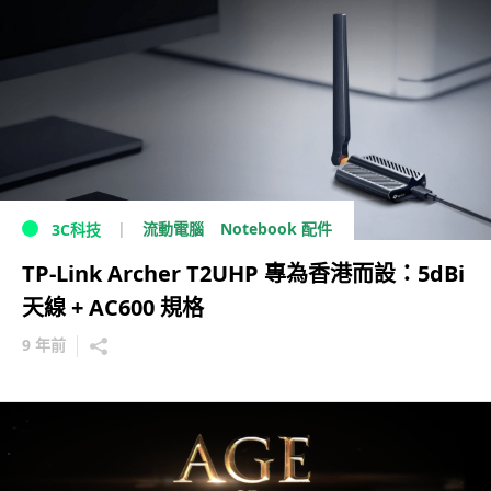
流動電腦
Notebook 配件
3C科技
TP-Link Archer T2UHP 專為香港而設：5dBi
天線 + AC600 規格
9 年前