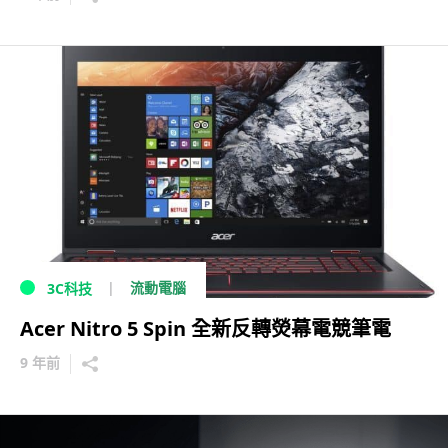
流動電腦
3C科技
Acer Nitro 5 Spin 全新反轉熒幕電競筆電
9 年前