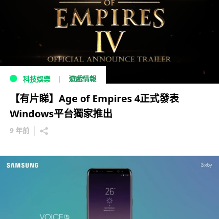
遊戲情報
科技娛樂
【有片睇】Age of Empires 4正式發表
Windows平台獨家推出
9 年前