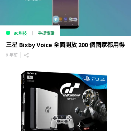
手提電話
3C科技
三星 Bixby Voice 全面開放 200 個國家都用得
9 年前