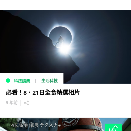
生活科技
科技娛樂
必看！8．21日全食精選相片
9 年前