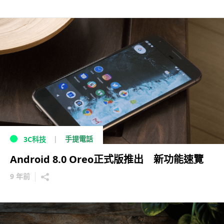
手提電話
3C科技
Android 8.0 Oreo正式版推出 新功能速覽
9 年前