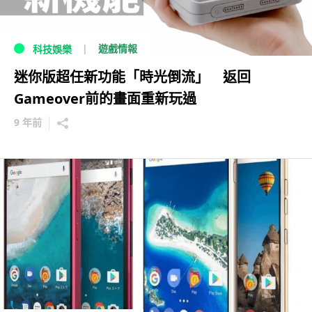
遊戲情報
科技娛樂
迷你版超任新功能「時光倒流」 返回
Gameover前的畫面重新玩過
9 年前