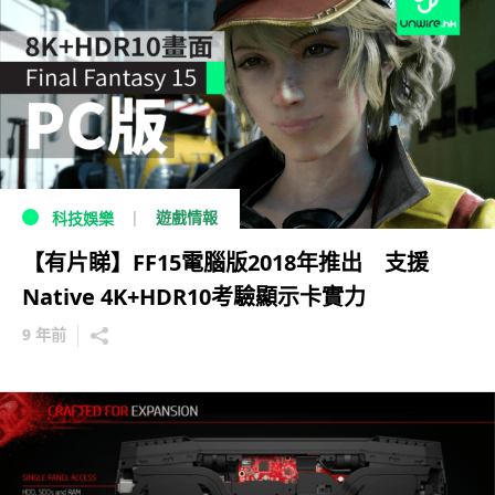
遊戲情報
科技娛樂
【有片睇】FF15電腦版2018年推出 支援
Native 4K+HDR10考驗顯示卡實力
9 年前