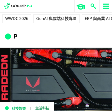
WWDC 2026
GenAI 與雲端科技專區
ERP 與商業 AI
P
生活科技
科技娛樂