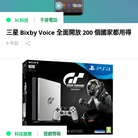
手提電話
3C科技
三星 Bixby Voice 全面開放 200 個國家都用得
9 年前
遊戲情報
科技娛樂