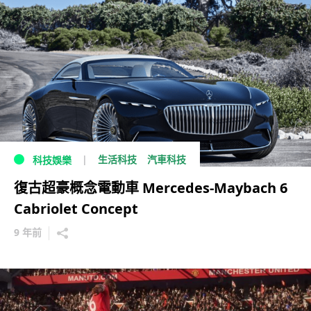
生活科技
汽車科技
科技娛樂
復古超豪概念電動車 Mercedes-Maybach 6
Cabriolet Concept
9 年前