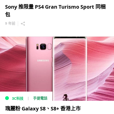
Sony 推限量 PS4 Gran Turismo Sport 同梱
包
9 年前
手提電話
3C科技
瑰麗粉 Galaxy S8、S8+ 香港上市