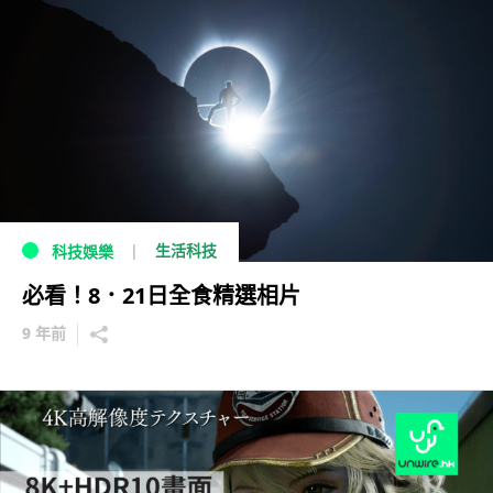
生活科技
科技娛樂
必看！8．21日全食精選相片
9 年前