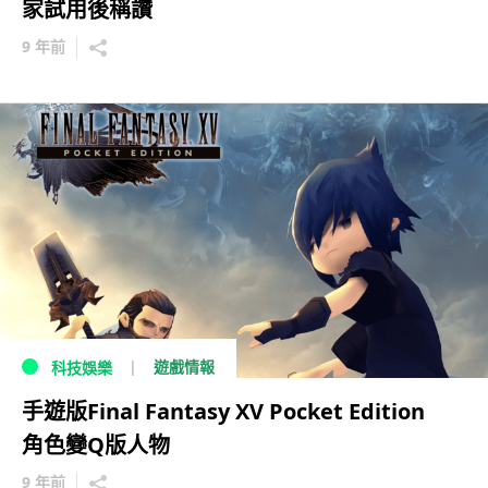
家試用後稱讚
9 年前
遊戲情報
科技娛樂
手遊版Final Fantasy XV Pocket Edition
角色變Q版人物
9 年前