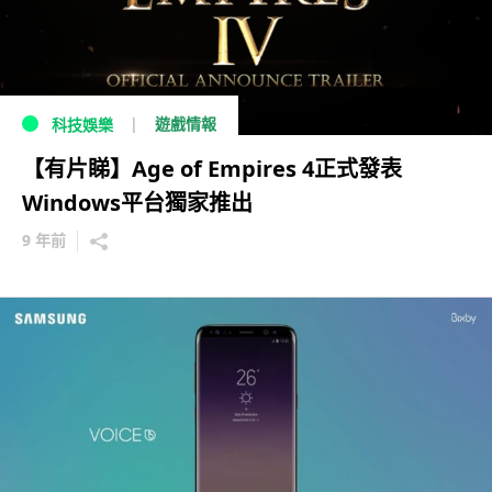
遊戲情報
科技娛樂
【有片睇】Age of Empires 4正式發表
Windows平台獨家推出
9 年前