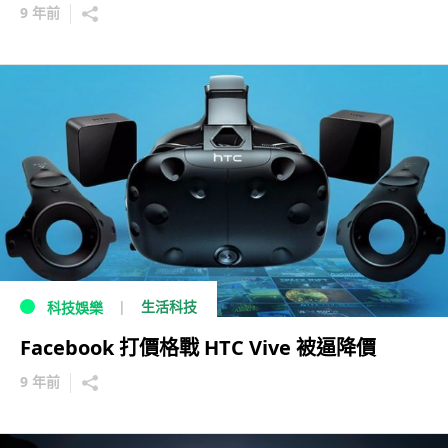
9 年前
生活科技
科技娛樂
Facebook 打價格戰 HTC Vive 被逼降價
9 年前