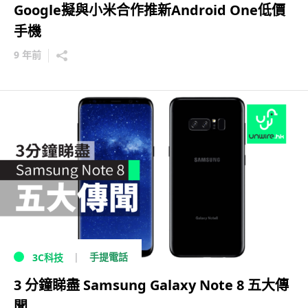
Google擬與小米合作推新Android One低價
手機
9 年前
手提電話
3C科技
3 分鐘睇盡 Samsung Galaxy Note 8 五大傳
聞