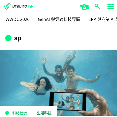
WWDC 2026
GenAI 與雲端科技專區
ERP 與商業 AI
sp
生活科技
科技娛樂