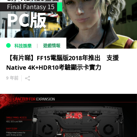
遊戲情報
科技娛樂
【有片睇】FF15電腦版2018年推出 支援
Native 4K+HDR10考驗顯示卡實力
9 年前