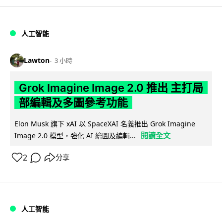
人工智能
Lawton
3 小時
Grok Imagine Image 2.0 推出 主打局
部編輯及多圖參考功能
Elon Musk 旗下 xAI 以 SpaceXAI 名義推出 Grok Imagine
閱讀全文
Image 2.0 模型，強化 AI 繪圖及編輯...
2
分享
人工智能