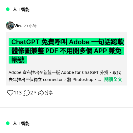
人工智能
Vin
23 小時
ChatGPT 免費呼叫 Adobe 一句話跨軟
體修圖兼整 PDF 不用開多個 APP 兼免
帳號
Adobe 宣布推出全新統一版 Adobe for ChatGPT 外掛，取代
閱讀全文
去年推出三個獨立 connector，將 Photoshop、...
113
2
分享
↗
人工智能