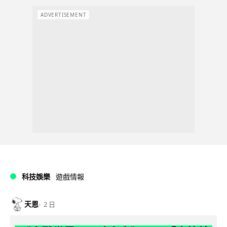
ADVERTISEMENT
科技娛樂
遊戲情報
天恩
2 日