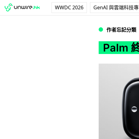
WWDC 2026
GenAI 與雲端科技
Palm 終極翻身作：
作者忘記分類
Palm 