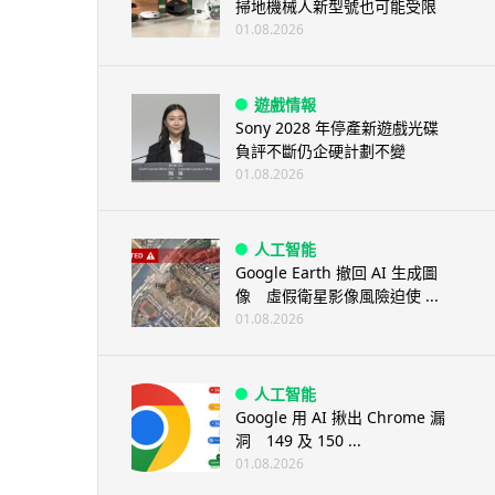
掃地機械人新型號也可能受限
01.08.2026
遊戲情報
Sony 2028 年停產新遊戲光碟
負評不斷仍企硬計劃不變
01.08.2026
人工智能
Google Earth 撤回 AI 生成圖
像 虛假衛星影像風險迫使 ...
01.08.2026
人工智能
Google 用 AI 揪出 Chrome 漏
洞 149 及 150 ...
01.08.2026