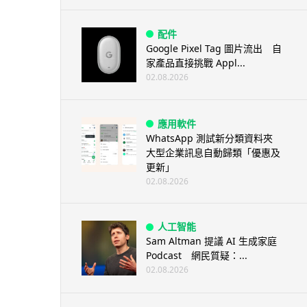
配件
Google Pixel Tag 圖片流出 自
家產品直接挑戰 Appl...
02.08.2026
應用軟件
WhatsApp 測試新分類資料夾
大型企業訊息自動歸類「優惠及
更新」
02.08.2026
人工智能
Sam Altman 提議 AI 生成家庭
Podcast 網民質疑：...
02.08.2026