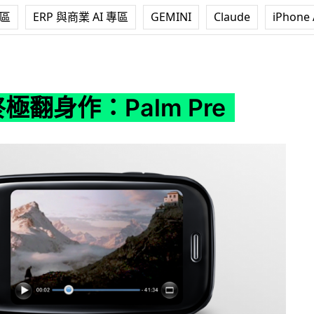
專區
ERP 與商業 AI 專區
GEMINI
Claude
iPhone 
Palm Pre
終極翻身作：Palm Pre