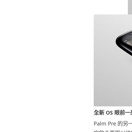
全新 OS 眼前一
Palm Pre