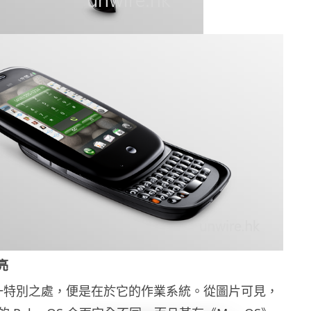
亮
 的另一特別之處，便是在於它的作業系統。從圖片可見，