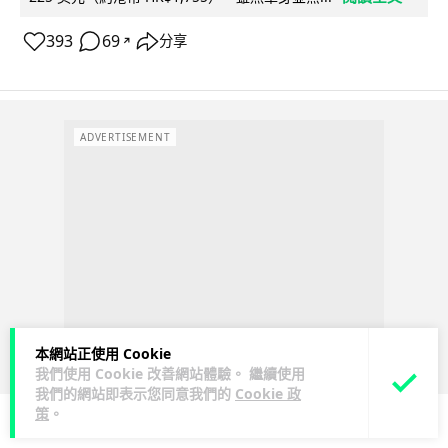
393
69
分享
↗
ADVERTISEMENT
本網站正使用 Cookie
我們使用 Cookie 改善網站體驗。 繼續使用
我們的網站即表示您同意我們的
Cookie 政
策
。