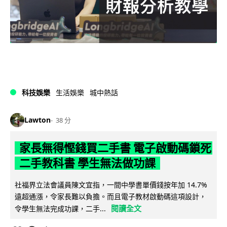
科技娛樂
生活娛樂
城中熱話
Lawton
38 分
家長無得慳錢買二手書 電子啟動碼鎖死
二手教科書 學生無法做功課
社福界立法會議員陳文宜指，一間中學書單價錢按年加 14.7%
遠超通漲，令家長難以負擔。而且電子教材啟動碼這項設計，
閱讀全文
令學生無法完成功課，二手...