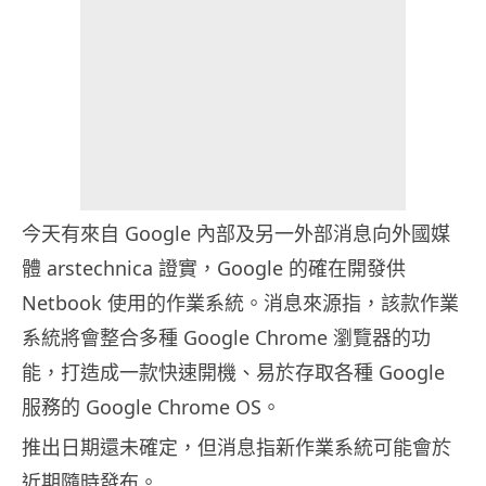
今天有來自 Google 內部及另一外部消息向外國媒
體 arstechnica 證實，Google 的確在開發供
Netbook 使用的作業系統。消息來源指，該款作業
系統將會整合多種 Google Chrome 瀏覽器的功
能，打造成一款快速開機、易於存取各種 Google
服務的 Google Chrome OS。
推出日期還未確定，但消息指新作業系統可能會於
近期隨時發布。