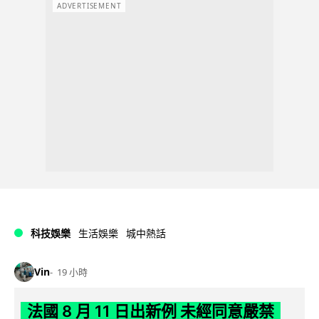
ADVERTISEMENT
科技娛樂
生活娛樂
城中熱話
Vin
19 小時
法國 8 月 11 日出新例 未經同意嚴禁