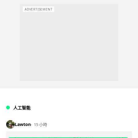
ADVERTISEMENT
人工智能
Lawton
15 小時