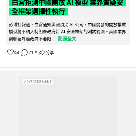
白宮拒測中國開放 AI 模型 業界質疑安
全框架選擇性執行
彭博社報道，白宮通知美國頂尖 AI 公司，中國開發的開放權重
模型將不納入特朗普政府新 AI 安全框架的測試範圍。美國業界
閱讀全文
則聯署呼籲政府不要限...
44
21
分享
↗
ADVERTISEMENT