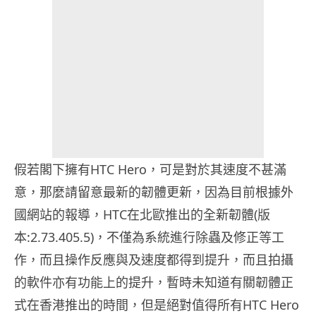
假若閣下擁有HTC Hero，可是對於其速度不甚滿
意，那麼請留意最新的韌體更新，因為目前根據外
國網站的報導，HTC在北歐推出的全新韌體(版
本:2.73.405.5)，不僅為系統進行除蟲及修正等工
作，而且操作反應與及速度都得到提升，而且拍攝
的軟件亦有功能上的提升，暫時未知道有關韌體正
式在香港推出的時間，但是絕對值得所有HTC Hero