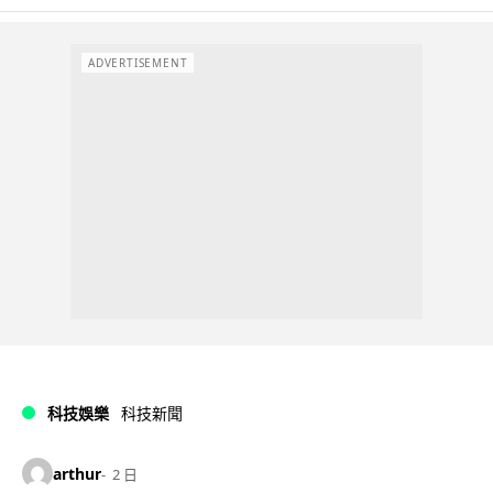
ADVERTISEMENT
科技娛樂
科技新聞
arthur
2 日