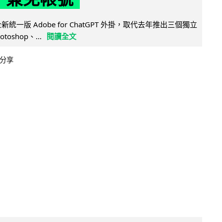
全新統一版 Adobe for ChatGPT 外掛，取代去年推出三個獨立
otoshop、...
閱讀全文
分享